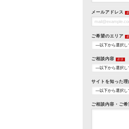
メールアドレス
ご希望のエリア
ご相談内容
必須
サイトを知った理
ご相談内容・ご希