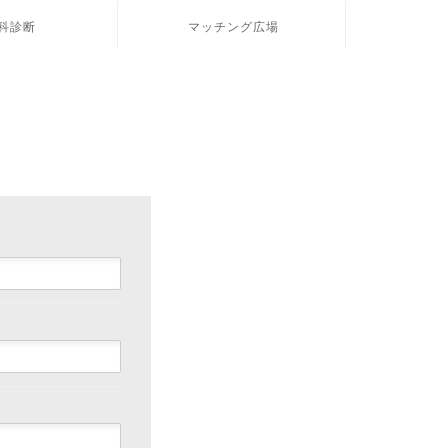
科診断
マッチング広場