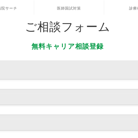
病院サーチ
医師国試対策
診療
ご相談フォーム
無料キャリア相談登録