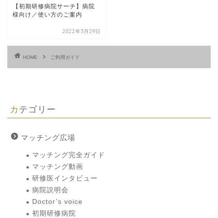
【初期研修病院サーチ】病院
様向け／使い方のご案内
2022年3月29日
HOME
ご利用ガイド
カテゴリー
マッチング広場
マッチング完全ガイド
マッチング動画
研修医インタビュー
病院説明会
Doctor’s voice
初期研修病院