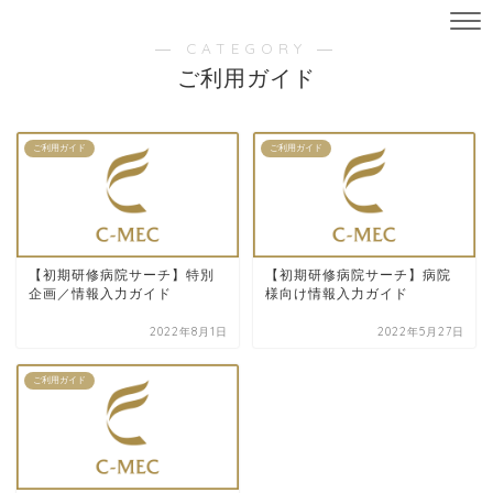
― CATEGORY ―
ご利用ガイド
ご利用ガイド
ご利用ガイド
【初期研修病院サーチ】特別
【初期研修病院サーチ】病院
企画／情報入力ガイド
様向け情報入力ガイド
2022年8月1日
2022年5月27日
ご利用ガイド