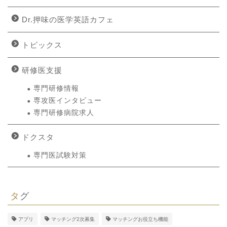
Dr.押味の医学英語カフェ
トピックス
研修医支援
専門研修情報
専攻医インタビュー
専門研修病院求人
ドクスタ
専門医試験対策
タグ
アプリ
マッチング2次募集
マッチングお役立ち機能