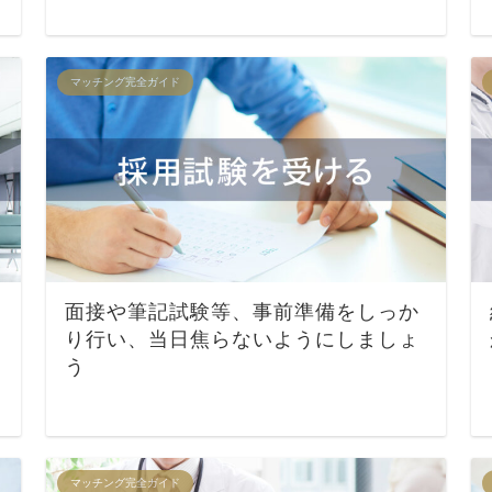
マッチング完全ガイド
面接や筆記試験等、事前準備をしっか
り行い、当日焦らないようにしましょ
う
マッチング完全ガイド