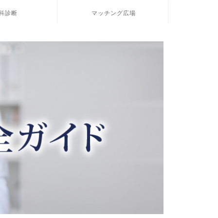
科診断
マッチング広場