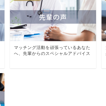
マッチング活動を頑張っているあなた
へ、先輩からのスペシャルアドバイス