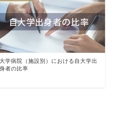
大学病院（施設別）における自大学出
身者の比率