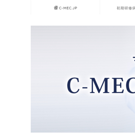
C-MEC.JP
初期研修