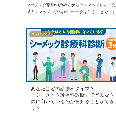
マッチング活動の始め方からアンマッチになった場
過去のマッチング結果のデータを知ることで、
マッチング広場
あなたはどの診療科タイプ？
「シーメック診療科診断」でどんな医
師に向いているのかを知ることができ
ます