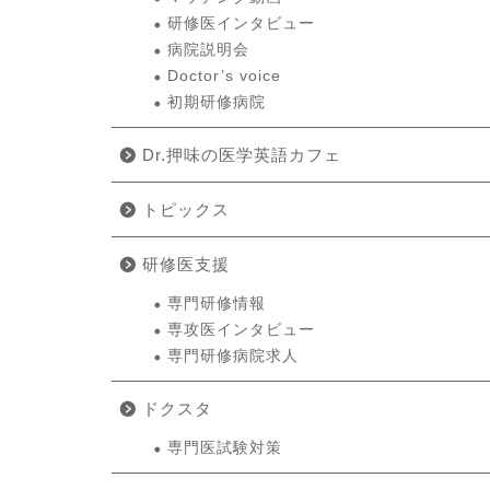
研修医インタビュー
病院説明会
Doctor’s voice
初期研修病院
Dr.押味の医学英語カフェ
トピックス
研修医支援
専門研修情報
専攻医インタビュー
専門研修病院求人
ドクスタ
専門医試験対策