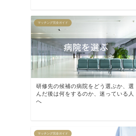
マッチング完全ガイド
研修先の候補の病院をどう選ぶか、選
んだ後は何をするのか、迷っている人
へ
マッチング完全ガイド