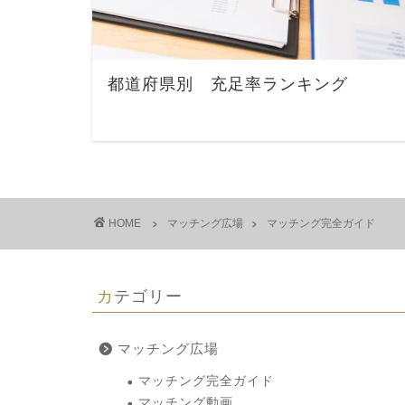
都道府県別 充足率ランキング
HOME
マッチング広場
マッチング完全ガイド
カテゴリー
マッチング広場
マッチング完全ガイド
マッチング動画