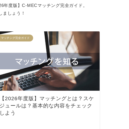
6年度版】C-MECマッチング完全ガイド。
しましょう！
マッチング完全ガイド
【2026年度版】マッチングとは？スケ
ジュールは？基本的な内容をチェック
しよう