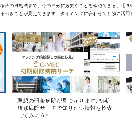
合の対処法まで、今の自分に必要なことを確認できる、【202
するべきことが見えてきます。タイミングに合わせて有効に活用
マッチング広場
理想の研修病院が見つかります♪初期
研修病院サーチで知りたい情報を検索
してみよう!!