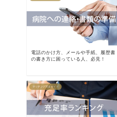
電話のかけ方、メールや手紙、履歴書
の書き方に困っている人、必見！
マッチング完全ガイド