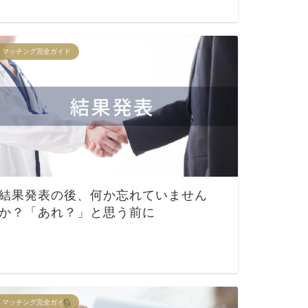
マッチング完全ガイド
結果発表の後、何か忘れていません
か？「あれ？」と思う前に
マッチング完全ガイド