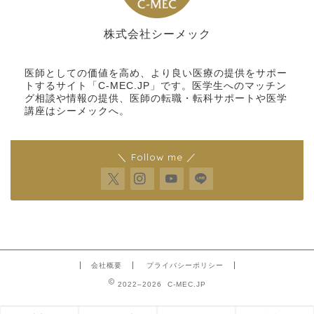
株式会社シーメック
シーメック
医師としての価値を高め、より良い医療の提供をサポー
トするサイト「C-MEC.JP」です。医学生へのマッチン
グ相談や情報の提供、医師の転職・転科サポートや医学
講座はシーメックへ。
＼ Follow me ／
会社概要
プライバシーポリシー
2022–2026 C-MEC.JP