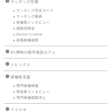
マッチング広場
マッチング完全ガイド
マッチング動画
研修医インタビュー
病院説明会
Doctor’s voice
初期研修病院
Dr.押味の医学英語カフェ
トピックス
研修医支援
専門研修情報
専攻医インタビュー
専門研修病院求人
ドクスタ