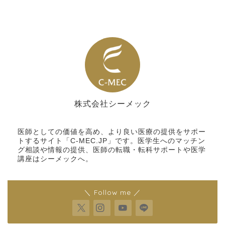
株式会社シーメック
シーメック
医師としての価値を高め、より良い医療の提供をサポー
トするサイト「C-MEC.JP」です。医学生へのマッチン
グ相談や情報の提供、医師の転職・転科サポートや医学
講座はシーメックへ。
＼ Follow me ／