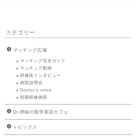
カテゴリー
マッチング広場
マッチング完全ガイド
マッチング動画
研修医インタビュー
病院説明会
Doctor’s voice
初期研修病院
Dr.押味の医学英語カフェ
トピックス