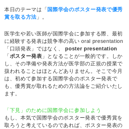
本日のテーマは「
国際学会のポスター発表で優秀
賞を取る方法
」。
医学生や若い医師が国際学会に参加する際、最初
に経験する発表は競争率の高い oral presentation
「口頭発表」ではなく、
poster presentation
「
ポスター発表
」となることが一般的です。しか
し、その準備や発表方法が医学部の正規の授業で
扱われることはほとんどありません。そこで今月
は、初めて参加する国際学会のポスター発表で
も、優秀賞が取れるための方法論をご紹介いたし
ます。
「下見」のために国際学会に参加しよう
もし、本気で国際学会のポスター発表で優秀賞を
取ろうと考えているのであれば、ポスター発表の