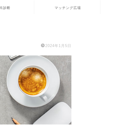
科診断
マッチング広場
2024年1月5日