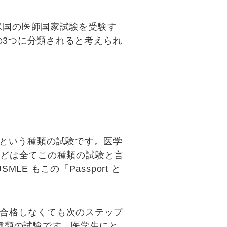
米国の医師国家試験を受験す
の3つに分類されると考えられ
という種類の試験です。医学
などは全てこの種類の試験と言
MLE もこの「
Passport と
合格しなくても次のステップ
種類の試験です。医学生にと