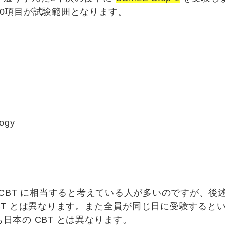
0項目が試験範囲となります。
ogy
本の CBT に相当すると考えている人が多いのですが、後述
BT とは異なります。また全員が同じ日に受験すると
日本の CBT とは異なります。