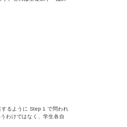
するように Step 1 で問われ
いうわけではなく、学生各自