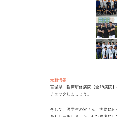
最新情報‼
宮城県 臨床研修病院【全19病院
チェックしましょう。
そして、医学生の皆さん、実際に何
をリサーチしました。ぜひ参考にし