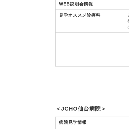
WEB説明会情報
見学オススメ診療科
＜JCHO仙台病院＞
病院見学情報