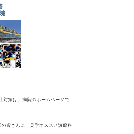
防止対策は、病院のホームページで
医の皆さんに、見学オススメ診療科