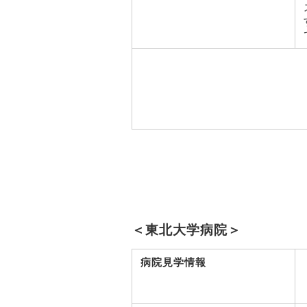
＜東北大学病院＞
病院見学情報