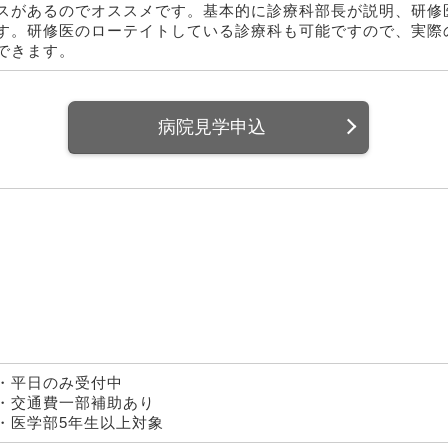
スがあるのでオススメです。基本的に診療科部長が説明、研修
す。研修医のローテイトしている診療科も可能ですので、実際
できます。
病院見学申込
・平日のみ受付中
・交通費一部補助あり
・医学部5年生以上対象