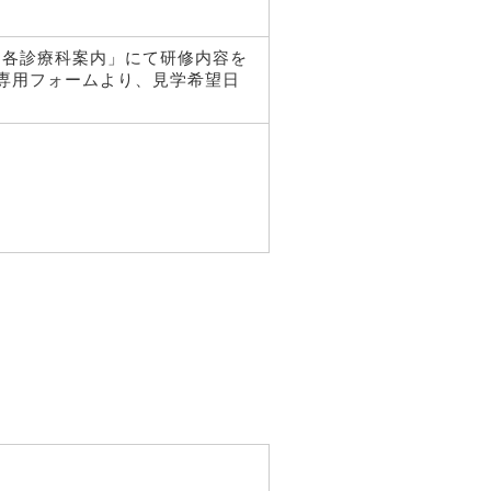
「各診療科案内」にて研修内容を
専用フォームより、見学希望日