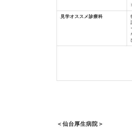
見学オススメ診療科
＜仙台厚生病院＞