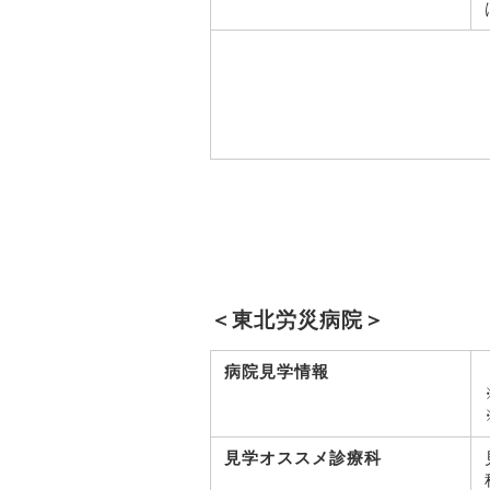
＜東北労災病院＞
病院見学情報
見学オススメ診療科