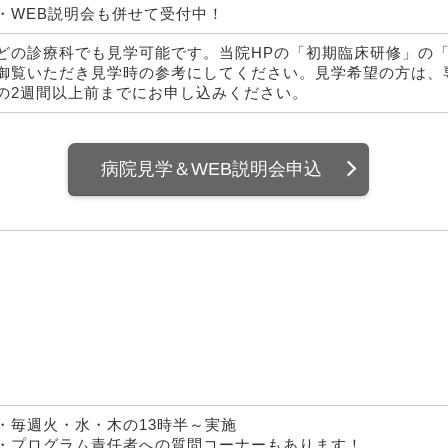
・WEB説明会も併せて受付中！
どの診療科でも見学可能です。当院HPの「初期臨床研修」の
御覧いただき見学時の参考にしてください。見学希望の方は、
の2週間以上前までにお申し込みください。
病院見学＆WEB説明会申込
・毎週火・水・木の13時半～実施
・プログラム責任者への質問コーナーもあります！