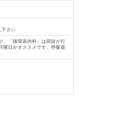
入下さい
が、「循環器内科」は回診が行
月曜日がオススメです。呼吸器