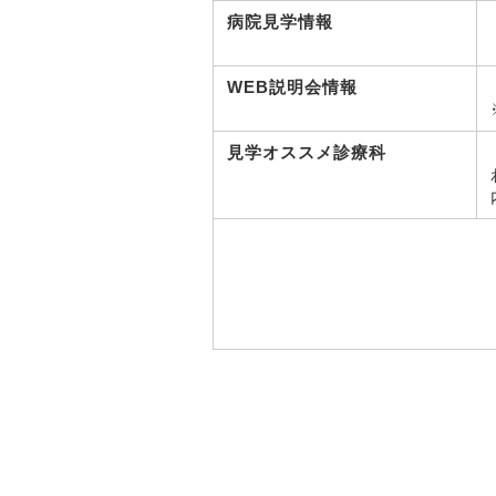
病院見学情報
WEB説明会情報
見学オススメ診療科