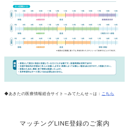
◆あきたの医療情報総合サイト～みてたんせ～は：
こちら
マッチングLINE登録のご案内