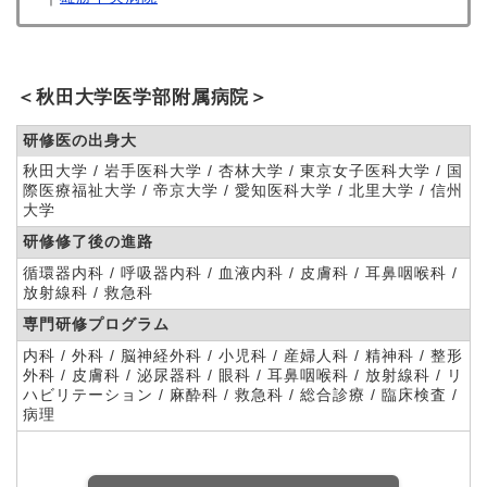
＜秋田大学医学部附属病院＞
研修医の出身大
秋田大学 / 岩手医科大学 / 杏林大学 / 東京女子医科大学 / 国
際医療福祉大学 / 帝京大学 / 愛知医科大学 / 北里大学 / 信州
大学
研修修了後の進路
循環器内科 / 呼吸器内科 / 血液内科 / 皮膚科 / 耳鼻咽喉科 /
放射線科 / 救急科
専門研修プログラム
内科 / 外科 / 脳神経外科 / 小児科 / 産婦人科 / 精神科 / 整形
外科 / 皮膚科 / 泌尿器科 / 眼科 / 耳鼻咽喉科 / 放射線科 / リ
ハビリテーション / 麻酔科 / 救急科 / 総合診療 / 臨床検査 /
病理