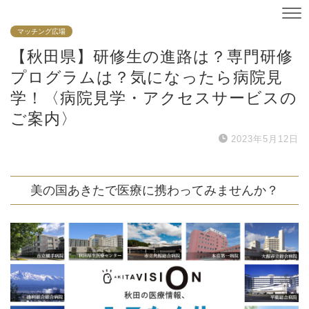
マッチング広場
【秋田県】研修生の進路は？専門研修
プログラムは？気になったら病院見
学！〈病院見学・アクセスサービスの
ご案内〉
2023年5月12日
美の国あきたで医療に携わってみませんか？