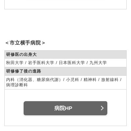
＜市立横手病院＞
研修医の出身大
秋田大学 / 岩手医科大学 / 日本医科大学 / 九州大学
研修修了後の進路
内科（消化器、糖尿病代謝）/ 小児科 / 精神科 / 放射線科 /
病理診断科
病院HP