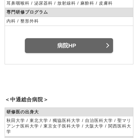
耳鼻咽喉科 / 泌尿器科 / 放射線科 / 麻酔科 / 皮膚科
専門研修プログラム
内科 / 整形外科
病院HP
＜中通総合病院＞
研修医の出身大
秋田大学 / 東北大学 / 獨協医科大学 / 自治医科大学 / 聖マリ
アンナ医科大学 / 東京女子医科大学 / 大阪大学 / 関西医科大
学