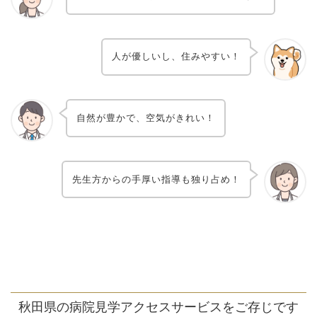
人が優しいし、住みやすい！
自然が豊かで、空気がきれい！
先生方からの手厚い指導も独り占め！
秋田県の病院見学アクセスサービスをご存じです