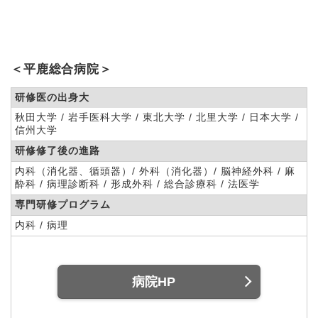
＜平鹿総合病院＞
研修医の出身大
秋田大学 / 岩手医科大学 / 東北大学 / 北里大学 / 日本大学 /
信州大学
研修修了後の進路
内科（消化器、循頭器）/ 外科（消化器）/ 脳神経外科 / 麻
酔科 / 病理診断科 / 形成外科 / 総合診療科 / 法医学
専門研修プログラム
内科 / 病理
病院HP