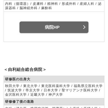
内科（循環器）/ 皮膚科 / 精神科 / 形成外科 / 産婦人科 / 泌
尿器科 / 脳神経外科 / 麻酔科
病院HP
＜由利組合総合病院＞
研修医の出身大
秋田大学 / 東北大学 / 東北医科薬科大学 / 福島県立医科大学
/ 筑波大学 / 帝京大学 / 日本大学 / 聖マリアンナ医科大学 /
金沢医科大学 / 近畿大学 / 神戸大学
研修修了後の進路