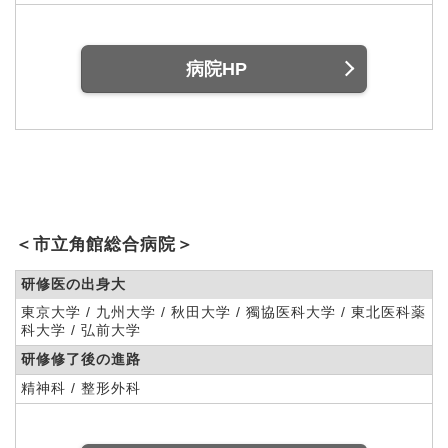
病院HP
＜市立角館総合病院＞
研修医の出身大
東京大学 / 九州大学 / 秋田大学 / 獨協医科大学 / 東北医科薬
科大学 / 弘前大学
研修修了後の進路
精神科 / 整形外科