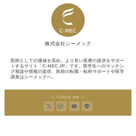
株式会社シーメック
シーメック
医師としての価値を高め、より良い医療の提供をサポー
トするサイト「C-MEC.JP」です。医学生へのマッチン
グ相談や情報の提供、医師の転職・転科サポートや医学
講座はシーメックへ。
＼ Follow me ／