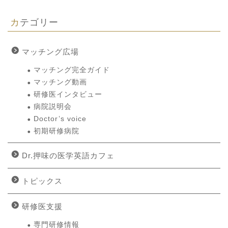
カテゴリー
マッチング広場
マッチング完全ガイド
マッチング動画
研修医インタビュー
病院説明会
Doctor’s voice
初期研修病院
Dr.押味の医学英語カフェ
トピックス
研修医支援
専門研修情報