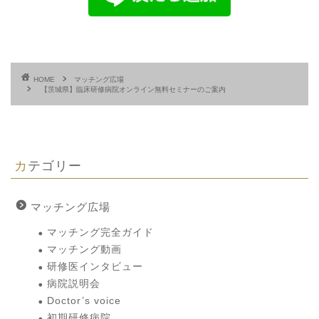
HOME
マッチング広場
【茨城県】臨床研修病院オンライン無料セミナーのご案内
カテゴリー
マッチング広場
マッチング完全ガイド
マッチング動画
研修医インタビュー
病院説明会
Doctor’s voice
初期研修病院