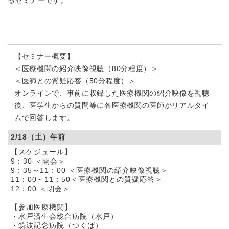
るセミナーです。
【セミナー概要】
＜医療機関の紹介映像視聴（80分程度）＞
＜医師との質疑応答（50分程度）＞
オンラインで、事前に収録した医療機関の紹介映像を視聴
後、医学生からの質問等に各医療機関の医師がリアルタイ
ムで回答します。
2/18（土）午前
【スケジュール】
9：30 ＜開会＞
9：35～11：00
＜医療機関の紹介映像視聴＞
11：00～11：50
＜医療機関との質疑応答＞
12：00 ＜閉会＞
【参加医療機関】
・水戸済生会総合病院（水戸）
・筑波記念病院（つくば）