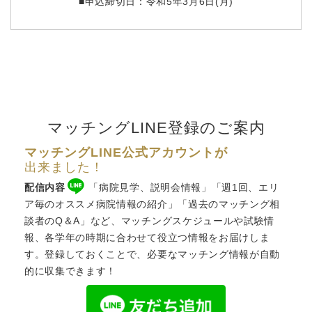
■申込締切日：令和5年3月6日(月)
マッチングLINE登録のご案内
マッチングLINE公式アカウントが
出来ました！
配信内容
「病院見学、説明会情報」「週1回、エリ
ア毎のオススメ病院情報の紹介」「過去のマッチング相
談者のQ＆A」など、
マッチングスケジュール
や試験情
報、各学年の時期に合わせて役立つ情報をお届けしま
す。登録しておくことで、必要なマッチング情報が自動
的に収集できます！