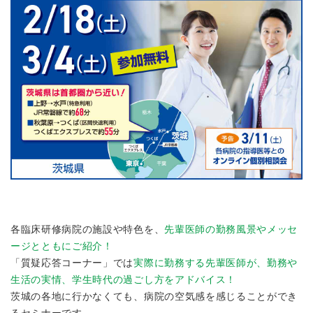
各臨床研修病院の施設や特色を、
先輩医師の勤務風景やメッセ
ージとともにご紹介！
「質疑応答コーナー」では
実際に勤務する先輩医師が、勤務や
生活の実情、学生時代の過ごし方をアドバイス！
茨城の各地に行かなくても、病院の空気感を感じることができ