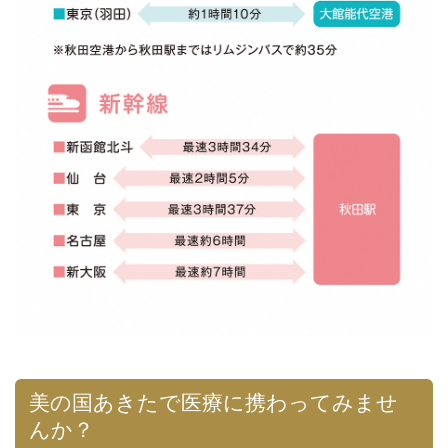
美の国あきたで医療に携わってみませ
んか？