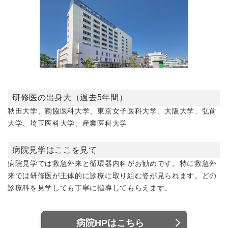
研修医の出身大（過去5年間）
秋田大学、獨協医科大学、東京女子医科大学、大阪大学、弘前
大学、埼玉医科大学、産業医科大学
病院見学はここを見て
病院見学では救急外来と循環器内科がお勧めです。特に救急外
来では研修医が主体的に診療に取り組む姿が見られます。どの
診療科を見学しても丁寧に指導してもらえます。
病院HPはこちら