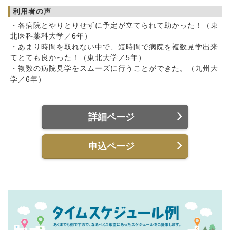
利用者の声
・各病院とやりとりせずに予定が立てられて助かった！（東
北医科薬科大学／6年）
・あまり時間を取れない中で、短時間で病院を複数見学出来
てとても良かった！（東北大学／5年）
・複数の病院見学をスムーズに行うことができた。（九州大
学／6年）
詳細ページ
申込ページ