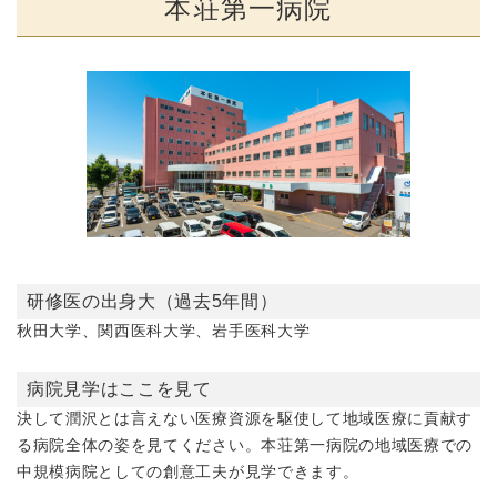
本荘第一病院
研修医の出身大（過去5年間）
秋田大学、関西医科大学、岩手医科大学
病院見学はここを見て
決して潤沢とは言えない医療資源を駆使して地域医療に貢献す
る病院全体の姿を見てください。本荘第一病院の地域医療での
中規模病院としての創意工夫が見学できます。