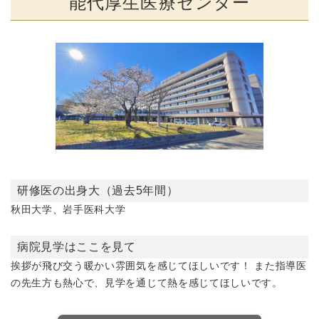
能代厚生医療センター
研修医の出身大（過去5年間）
秋田大学、岩手医科大学
病院見学はここを見て
挨拶が飛び交う暖かい雰囲気を感じてほしいです！ また指導医
の先生方も熱心で、見学を通じて熱を感じてほしいです。