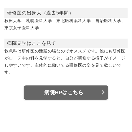
研修医の出身大（過去5年間）
秋田大学、札幌医科大学、東北医科薬科大学、自治医科大学、
東京女子医科大学
病院見学はここを見て
救急科は研修医の活躍の場なのでオススメです。他にも研修医
がローテ中の科を見学すると、自分が研修する様子がイメージ
しやすいです。主体的に働いてる研修医の姿を見て欲しいで
す。
病院HPはこちら