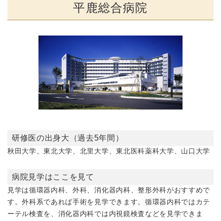
平鹿総合病院
研修医の出身大（過去5年間）
秋田大学、東北大学、北里大学、東北医科薬科大学、山口大学
病院見学はここを見て
見学は循環器内科、外科、消化器内科、整形外科がおすすめで
す。外科系であれば手術を見学できます。循環器内科ではカテ
ーテル検査を、消化器内科では内視鏡検査などを見学できま