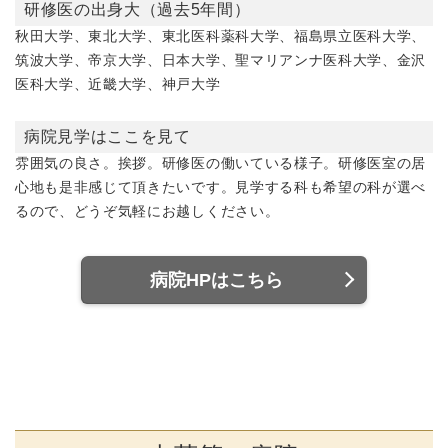
研修医の出身大（過去5年間）
秋田大学、東北大学、東北医科薬科大学、福島県立医科大学、
筑波大学、帝京大学、日本大学、聖マリアンナ医科大学、金沢
医科大学、近畿大学、神戸大学
病院見学はここを見て
雰囲気の良さ。挨拶。研修医の働いている様子。研修医室の居
心地も是非感じて頂きたいです。見学する科も希望の科が選べ
るので、どうぞ気軽にお越しください。
病院HPはこちら