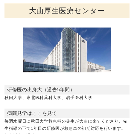
大曲厚生医療センター
研修医の出身大（過去5年間）
秋田大学、東北医科薬科大学、岩手医科大学
病院見学はここを見て
毎週水曜日に秋田大学救急科の先生が大曲に来てくださり、先
生指導の下で1年目の研修医が救急車の初期対応を行います。