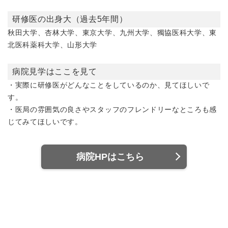
研修医の出身大（過去5年間）
秋田大学、杏林大学、東京大学、九州大学、獨協医科大学、東
北医科薬科大学、山形大学
病院見学はここを見て
・実際に研修医がどんなことをしているのか、見てほしいで
す。
・医局の雰囲気の良さやスタッフのフレンドリーなところも感
じてみてほしいです。
病院HPはこちら