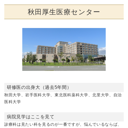
秋田厚生医療センター
研修医の出身大（過去5年間）
秋田大学、岩手医科大学、東北医科薬科大学、北里大学、自治
医科大学
病院見学はここを見て
診療科は見たい科を見るのが一番ですが、悩んでいるならば、