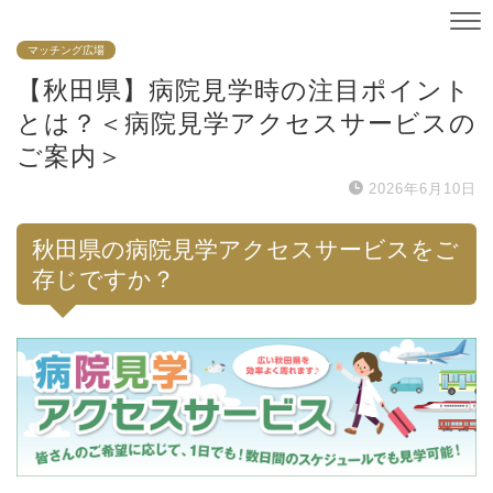
マッチング広場
【秋田県】病院見学時の注目ポイント
とは？＜病院見学アクセスサービスの
ご案内＞
2026年6月10日
秋田県の病院見学アクセスサービスをご
存じですか？