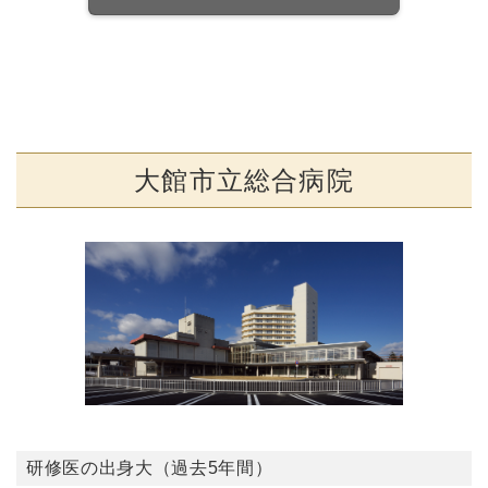
大館市立総合病院
研修医の出身大（過去5年間）