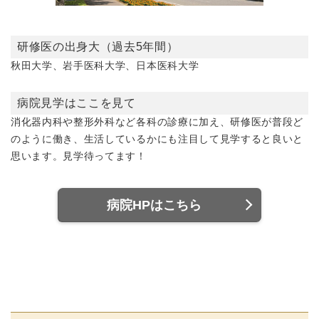
研修医の出身大（過去5年間）
秋田大学、岩手医科大学、日本医科大学
病院見学はここを見て
消化器内科や整形外科など各科の診療に加え、研修医が普段ど
のように働き、生活しているかにも注目して見学すると良いと
思います。見学待ってます！
病院HPはこちら