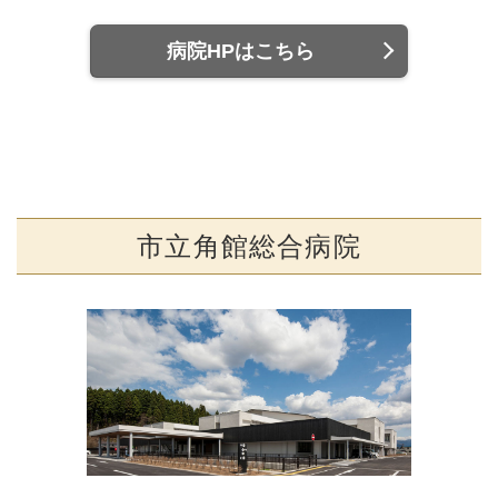
病院HPはこちら
市立角館総合病院