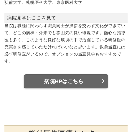
弘前大学、札幌医科大学、東京医科大学
病院見学はここを見て
当院は職種に関わらず職員同士が挨拶を交わす文化ができてい
て、どこの病棟・外来でも雰囲気の良い環境です。熱心な指導
医も多く、このような良好な環境の中で活躍している研修医の
充実さを感じていただければいいなと思います。救急当直には
必ず研修医がいるので、オプションの当直見学もおすすめで
す。
病院HPはこちら