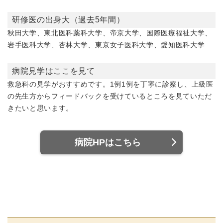
研修医の出身大（過去5年間）
秋田大学、東北医科薬科大学、帝京大学、国際医療福祉大学、
岩手医科大学、杏林大学、東京女子医科大学、愛知医科大学
病院見学はここを見て
救急科の見学がおすすめです。1例1例を丁寧に診察し、上級医
の先生方からフィードバックを受けているところを見ていただ
きたいと思います。
病院HPはこちら