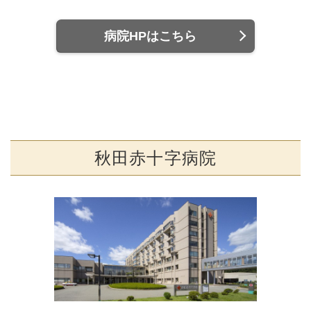
病院HPはこちら
秋田赤十字病院