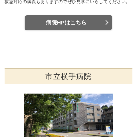
救急対応の講義もありますのでぜひ見学にいらしてください。
病院HPはこちら
市立横手病院