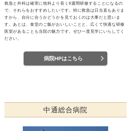
救急と外科は確実に他科より長く8週間研修することになるの
で、それらをおすすめしたいです。特に救急は日当直もありま
すから、自分に合うかどうかを見ておくのは大事だと思いま
す。あとは、食堂のご飯がおいしいことと、広くて快適な研修
医室があることも当院の魅力です。ぜひ一度見学にいらしてく
ださい。
病院HPはこちら
中通総合病院