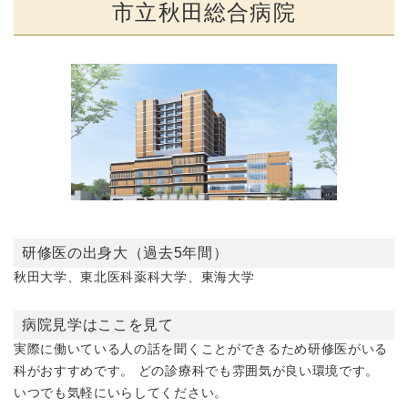
市立秋田総合病院
研修医の出身大（過去5年間）
秋田大学、東北医科薬科大学、東海大学
病院見学はここを見て
実際に働いている人の話を聞くことができるため研修医がいる
科がおすすめです。 どの診療科でも雰囲気が良い環境です。
いつでも気軽にいらしてください。