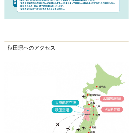
秋田県へのアクセス