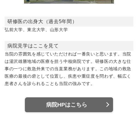
研修医の出身大（過去5年間）
弘前大学、東北大学、山形大学
病院見学はここを見て
当院の雰囲気を感じていただければ一番良いと思います。当院
は湯沢雄勝地域の医療を担う中核病院です。研修医の大きな仕
事の一つに救急外来での当直業務があります。この地域の救急
医療の最後の砦として位置し、疾患や重症度を問わず、幅広く
患者さんを診られることも当院の強みです。
病院HPはこちら