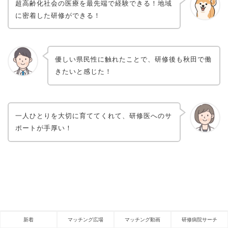
超高齢化社会の医療を最先端で経験できる！地域
に密着した研修ができる！
優しい県民性に触れたことで、研修後も秋田で働
きたいと感じた！
一人ひとりを大切に育ててくれて、研修医へのサ
ポートが手厚い！
新着
マッチング広場
マッチング動画
研修病院サーチ