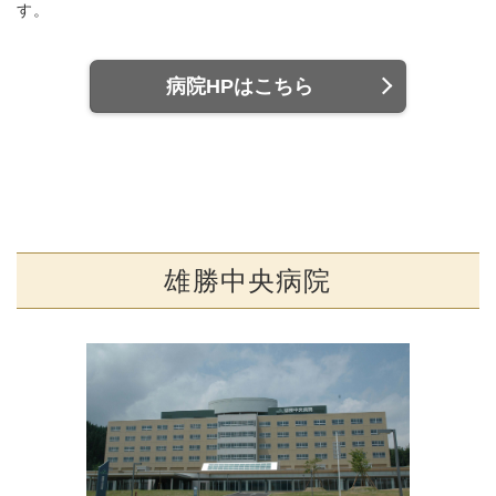
す。
病院HPはこちら
雄勝中央病院