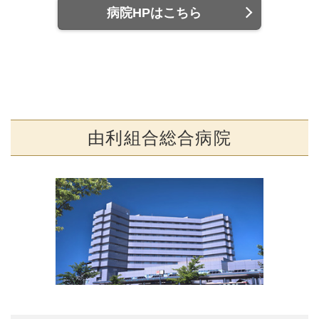
病院HPはこちら
由利組合総合病院