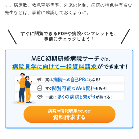
す。病床数、救急車応需率、外来の体制、病院の特色や有名な
先生などは、事前に確認しておくように。
すぐに閲覧できるPDFや病院パンフレットを、
事前にチェックしよう！