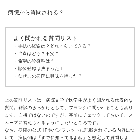
病院から質問される？
よく聞かれる質問リスト
・手技の経験は？どれくらいできる？
・当直はどう？不安？
・希望の診療科は？
・順位登録は決まった？
・なぜこの病院に興味を持った？
上の質問リストは、病院見学で医学生がよく聞かれる代表的な
質問。雑談のきっかけとして、フランクに聞かれることもあり
ます。面接ではないのですが、事前にチェックしておいて、ス
ムーズに答えられるようにしたいところです。
なお、病院の公式HPやパンフレットに記載されている内容につ
いて、病院側は「すでに知ってるよね」と想定して質問しま