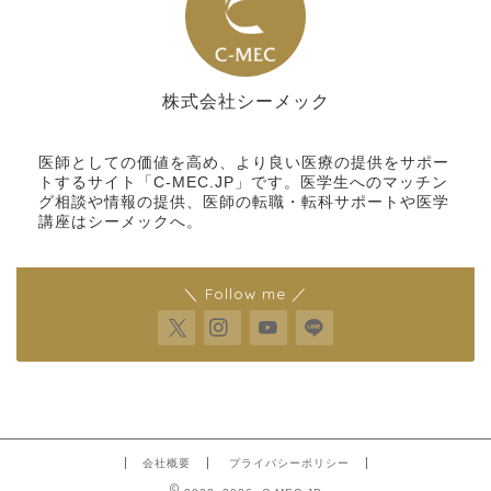
株式会社シーメック
シーメック
医師としての価値を高め、より良い医療の提供をサポー
トするサイト「C-MEC.JP」です。医学生へのマッチン
グ相談や情報の提供、医師の転職・転科サポートや医学
講座はシーメックへ。
＼ Follow me ／
会社概要
プライバシーポリシー