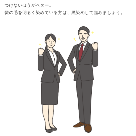
つけないほうがベター。
髪の毛を明るく染めている方は、黒染めして臨みましょう。