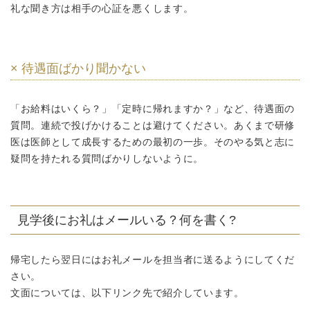
礼な聞き方は相手の心証を悪くします。
× 待遇面ばかり聞かない
「お給料はいくら？」「定時に帰れますか？」など、待遇面の
質問。連続で投げかけることは避けてください。あくまで研修
医は医師として成長するための最初の一歩。そのやる気と志に
疑問を持たれる質問ばかりしないように。
見学後にお礼はメールいる？何を書く?
帰宅したら翌日にはお礼メールを担当者に送るようにしてくだ
さい。
文面については、以下リンク先で紹介しています。