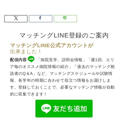
マッチングLINE登録のご案内
マッチングLINE公式アカウントが
出来ました！
配信内容
「病院見学、説明会情報」「週1回、エリ
ア毎のオススメ病院情報の紹介」「過去のマッチング相
談者のQ＆A」など、
マッチングスケジュール
や試験情
報、各学年の時期に合わせて役立つ情報をお届けしま
す。登録しておくことで、必要なマッチング情報が自動
的に収集できます！