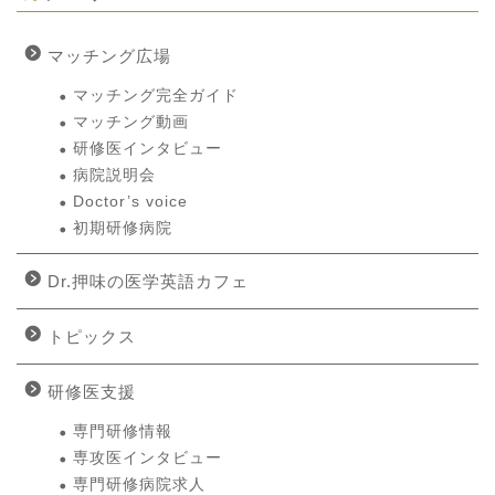
マッチング広場
マッチング完全ガイド
マッチング動画
研修医インタビュー
病院説明会
Doctor’s voice
初期研修病院
Dr.押味の医学英語カフェ
トピックス
研修医支援
専門研修情報
専攻医インタビュー
専門研修病院求人