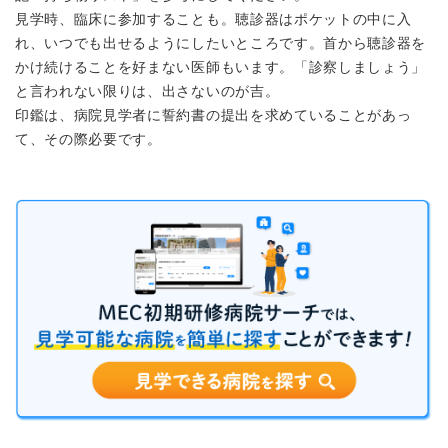
見学時、臨床に参加することも。聴診器はポケットの中に入
れ、いつでも出せるようにしたいところです。首から聴診器を
かけ続けることを好まない医師もいます。「診察しましょう」
と言われない限りは、出さないのが吉。
印鑑は、病院見学者に誓約書の提出を求めていることがあっ
て、その際必要です。