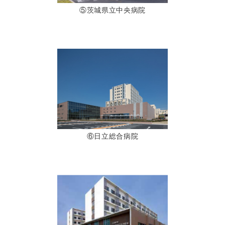
⑤茨城県立中央病院
⑥日立総合病院