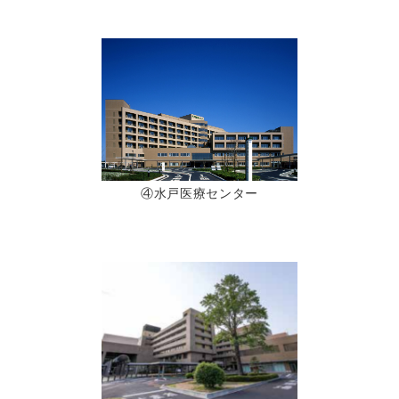
④水戸医療センター