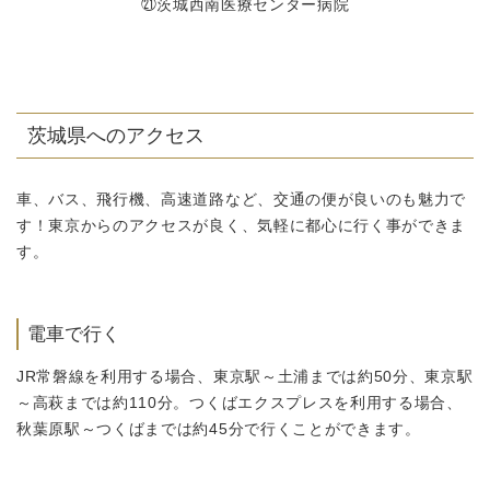
㉑茨城西南医療センター病院
茨城県へのアクセス
車、バス、飛行機、高速道路など、交通の便が良いのも魅力で
す！東京からのアクセスが良く、気軽に都心に行く事ができま
す。
電車で行く
JR常磐線を利用する場合、東京駅～土浦までは約50分、東京駅
～高萩までは約110分。つくばエクスプレスを利用する場合、
秋葉原駅～つくばまでは約45分で行くことができます。