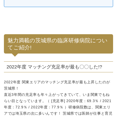
魅力満載の茨城県の臨床研修病院につい
てご紹介!
2022年度 マッチング充足率が最も〇〇した!?
2022年度 関東エリアのマッチング充足率が最も上昇したのが
茨城県！
直近3年間の充足率も年々上がってきていて、いま関東でもね
らい目となっています。（ [充足率] 2020年度：69.3％ / 2021
年度：72.9％ / 2022年度：77.9％ ）研修病院数は、関東エリ
アでは埼玉県の次に多いんです！ 茨城県では医師が仕事と育児