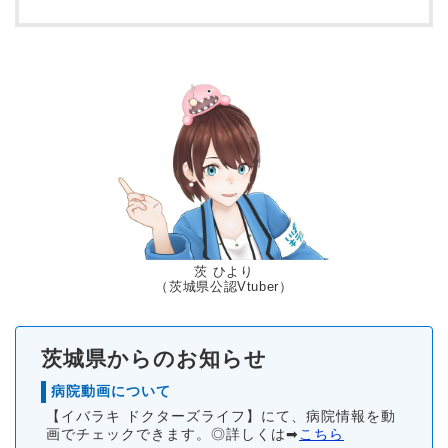
茨 ひより
（茨城県公認Vtuber）
茨城県からのお知らせ
病院動画について
【イバラキ ドクターズライフ】にて、病院情報を動
画でチェックできます。◎詳しくは➡
こちら