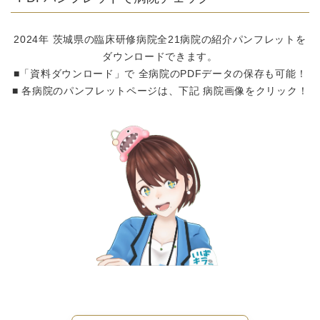
2024年 茨城県の臨床研修病院全21病院の紹介パンフレットを
ダウンロードできます。
■「資料ダウンロード」で 全病院のPDFデータの保存も可能！
■ 各病院のパンフレットページは、下記 病院画像をクリック！