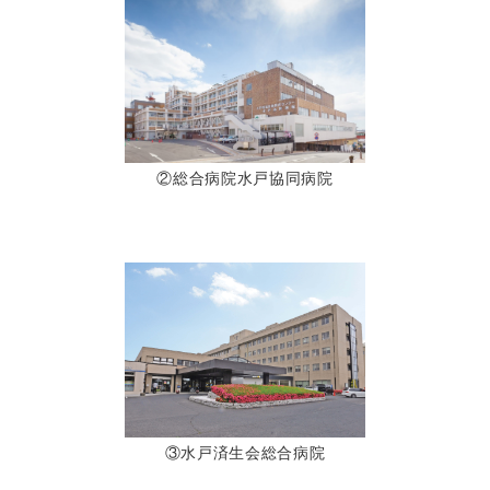
②総合病院水戸協同病院
③水戸済生会総合病院