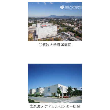
⑪筑波大学附属病院
⑫筑波メディカルセンター病院