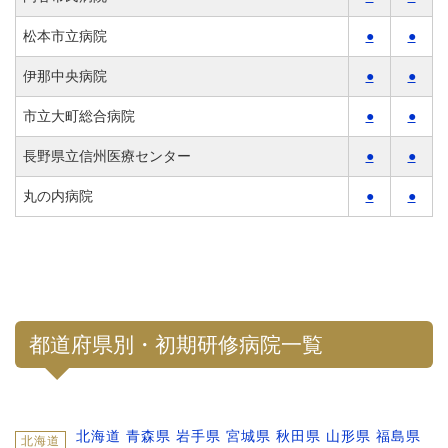
松本市立病院
●
●
伊那中央病院
●
●
市立大町総合病院
●
●
長野県立信州医療センター
●
●
丸の内病院
●
●
都道府県別・初期研修病院一覧
北海道
青森県
岩手県
宮城県
秋田県
山形県
福島県
北海道