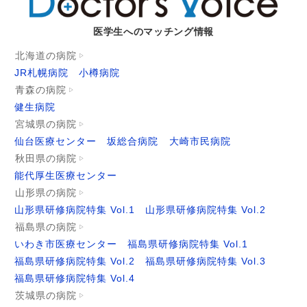
医学生へのマッチング情報
北海道の病院
JR札幌病院
小樽病院
青森の病院
健生病院
宮城県の病院
仙台医療センター
坂総合病院
大崎市民病院
秋田県の病院
能代厚生医療センター
山形県の病院
山形県研修病院特集 Vol.1
山形県研修病院特集 Vol.2
福島県の病院
いわき市医療センター
福島県研修病院特集 Vol.1
福島県研修病院特集 Vol.2
福島県研修病院特集 Vol.3
福島県研修病院特集 Vol.4
茨城県の病院