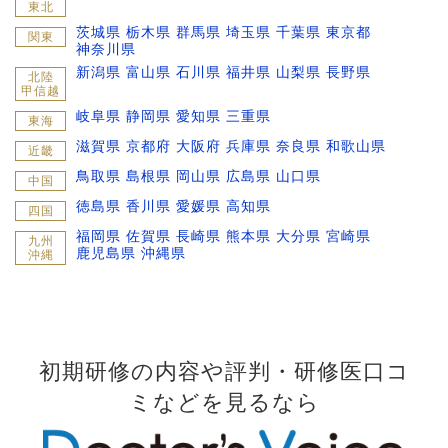
東北
茨城県
栃木県
群馬県
埼玉県
千葉県
東京都
関東
神奈川県
新潟県
富山県
石川県
福井県
山梨県
長野県
北陸
甲信越
岐阜県
静岡県
愛知県
三重県
東海
滋賀県
京都府
大阪府
兵庫県
奈良県
和歌山県
近畿
鳥取県
島根県
岡山県
広島県
山口県
中国
徳島県
香川県
愛媛県
高知県
四国
福岡県
佐賀県
長崎県
熊本県
大分県
宮崎県
九州
鹿児島県
沖縄県
沖縄
初期研修の内容や評判・研修医口コ
ミなどを見るなら