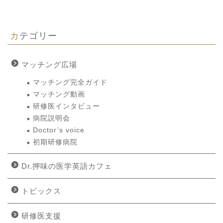
カテゴリー
マッチング広場
マッチング完全ガイド
マッチング動画
研修医インタビュー
病院説明会
Doctor’s voice
初期研修病院
Dr.押味の医学英語カフェ
トピックス
研修医支援