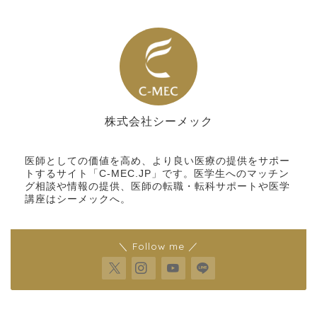
株式会社シーメック
シーメック
医師としての価値を高め、より良い医療の提供をサポー
トするサイト「C-MEC.JP」です。医学生へのマッチン
グ相談や情報の提供、医師の転職・転科サポートや医学
講座はシーメックへ。
＼ Follow me ／