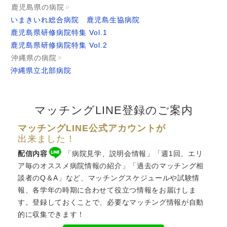
鹿児島県の病院
いまきいれ総合病院
鹿児島生協病院
鹿児島県研修病院特集 Vol.1
鹿児島県研修病院特集 Vol.2
沖縄県の病院
沖縄県立北部病院
マッチングLINE登録のご案内
マッチングLINE公式アカウントが
出来ました！
配信内容
「病院見学、説明会情報」「週1回、エリ
ア毎のオススメ病院情報の紹介」「過去のマッチング相
談者のQ＆A」など、
マッチングスケジュール
や試験情
報、各学年の時期に合わせて役立つ情報をお届けしま
す。登録しておくことで、必要なマッチング情報が自動
的に収集できます！