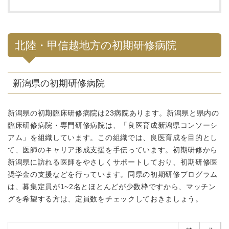
北陸・甲信越地方の初期研修病院
新潟県の初期研修病院
新潟県の初期臨床研修病院は23病院あります。新潟県と県内の
臨床研修病院・専門研修病院は、「良医育成新潟県コンソーシ
アム」を組織しています。この組織では、良医育成を目的とし
て、医師のキャリア形成支援を手伝っています。初期研修から
新潟県に訪れる医師をやさしくサポートしており、初期研修医
奨学金の支援などを行っています。同県の初期研修プログラム
は、募集定員が1~2名とほとんどが少数枠ですから、マッチン
グを希望する方は、定員数をチェックしておきましょう。