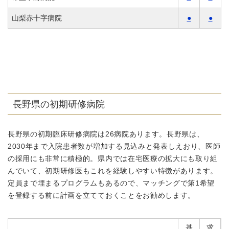
山梨赤十字病院
●
●
長野県の初期研修病院
長野県の初期臨床研修病院は26病院あります。長野県は、
2030年まで入院患者数が増加する見込みと発表しえおり、医師
の採用にも非常に積極的。県内では在宅医療の拡大にも取り組
んでいて、初期研修医もこれを経験しやすい特徴があります。
定員まで埋まるプログラムもあるので、マッチングで第1希望
を登録する前に計画を立てておくことをお勧めします。
基
求