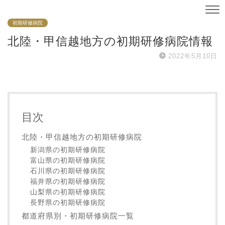
初期研修病院
北陸・甲信越地方の初期研修病院情報
2022年5月10日
目次
北陸・甲信越地方の初期研修病院
新潟県の初期研修病院
富山県の初期研修病院
石川県の初期研修病院
福井県の初期研修病院
山梨県の初期研修病院
長野県の初期研修病院
都道府県別・初期研修病院一覧