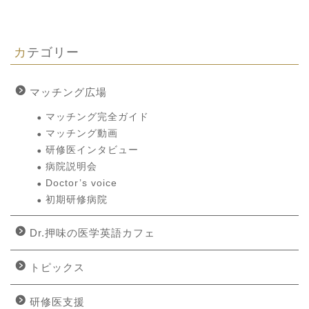
カテゴリー
マッチング広場
マッチング完全ガイド
マッチング動画
研修医インタビュー
病院説明会
Doctor’s voice
初期研修病院
Dr.押味の医学英語カフェ
トピックス
研修医支援