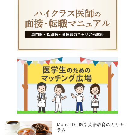
Menu 89: 医学英語教育のカリキュ
ラム