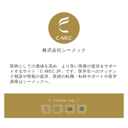
株式会社シーメック
シーメック
医師としての価値を高め、より良い医療の提供をサポー
トするサイト「C-MEC.JP」です。医学生へのマッチン
グ相談や情報の提供、医師の転職・転科サポートや医学
講座はシーメックへ。
＼ Follow me ／