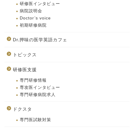
研修医インタビュー
病院説明会
Doctor’s voice
初期研修病院
Dr.押味の医学英語カフェ
トピックス
研修医支援
専門研修情報
専攻医インタビュー
専門研修病院求人
ドクスタ
専門医試験対策