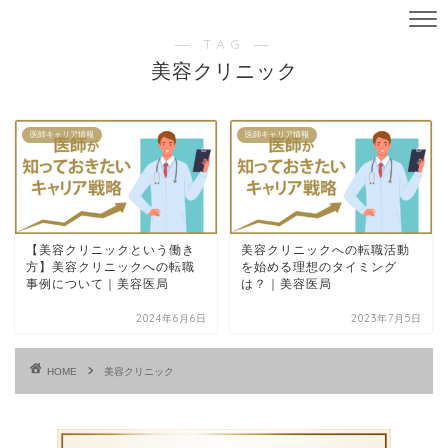
― TAG ―
美容クリニック
医師キャリア情報
医師キャリア情報
【美容クリニックという働き
美容クリニックへの転職活動
方】美容クリニックへの転職
を始める理想のタイミング
事例について｜美容医局
は？｜美容医局
2024年6月6日
2023年7月5日
HOME
美容クリニック