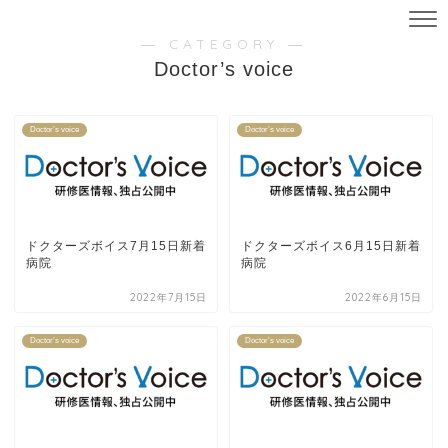
― CATEGORY ―
Doctor’s voice
Doctor’s voice
Doctor’s voice
ドクターズボイス7月15日新着
ドクターズボイス6月15日新着
病院
病院
2022年7月15日
2022年6月15日
Doctor’s voice
Doctor’s voice