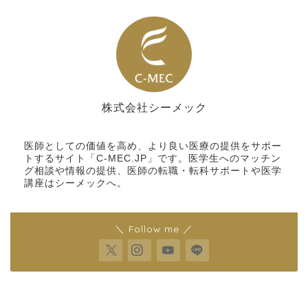
株式会社シーメック
シーメック
医師としての価値を高め、より良い医療の提供をサポー
トするサイト「C-MEC.JP」です。医学生へのマッチン
グ相談や情報の提供、医師の転職・転科サポートや医学
講座はシーメックへ。
＼ Follow me ／