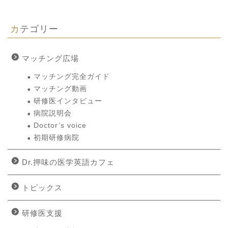
カテゴリー
マッチング広場
マッチング完全ガイド
マッチング動画
研修医インタビュー
病院説明会
Doctor’s voice
初期研修病院
Dr.押味の医学英語カフェ
トピックス
研修医支援