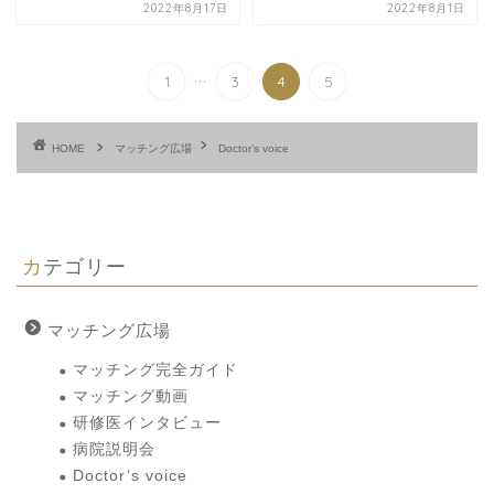
2022年8月17日
2022年8月1日
...
1
3
4
5
HOME
マッチング広場
Doctor’s voice
カテゴリー
マッチング広場
マッチング完全ガイド
マッチング動画
研修医インタビュー
病院説明会
Doctor’s voice