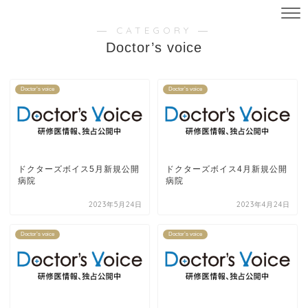
― CATEGORY ―
Doctor’s voice
Doctor’s voice
Doctor’s voice
ドクターズボイス5月新規公開
ドクターズボイス4月新規公開
病院
病院
2023年5月24日
2023年4月24日
Doctor’s voice
Doctor’s voice