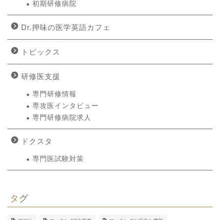
初期研修病院
Dr.押味の医学英語カフェ
トピックス
研修医支援
専門研修情報
専攻医インタビュー
専門研修病院求人
ドクスタ
専門医試験対策
タグ