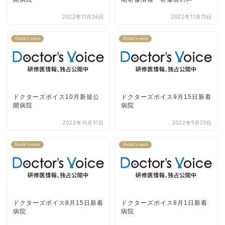
2022年11月26日
2022年11月15日
Doctor’s voice
Doctor’s voice
ドクターズボイス10月新規公
ドクターズボイス9月15日新着
開病院
病院
2022年10月31日
2022年9月20日
Doctor’s voice
Doctor’s voice
ドクターズボイス8月15日新着
ドクターズボイス8月1日新着
病院
病院