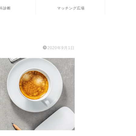
科診断
マッチング広場
2020年9月1日