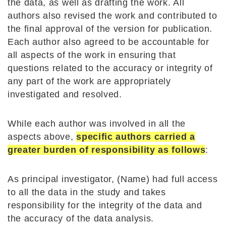
the data, as well as drafting the work. All
authors also revised the work and contributed to
the final approval of the version for publication.
Each author also agreed to be accountable for
all aspects of the work in ensuring that
questions related to the accuracy or integrity of
any part of the work are appropriately
investigated and resolved.
While each author was involved in all the
aspects above,
specific authors carried a
greater burden of responsibility as follows
:
As principal investigator, (Name) had full access
to all the data in the study and takes
responsibility for the integrity of the data and
the accuracy of the data analysis.