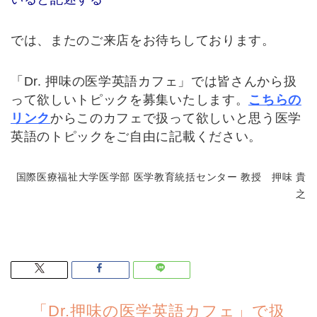
では、またのご来店をお待ちしております。
「Dr. 押味の医学英語カフェ」では皆さんから扱
って欲しいトピックを募集いたします。
こちらの
リンク
からこのカフェで扱って欲しいと思う医学
英語のトピックをご自由に記載ください。
国際医療福祉大学医学部 医学教育統括センター 教授 押味 貴
之
「Dr.押味の医学英語カフェ」で扱