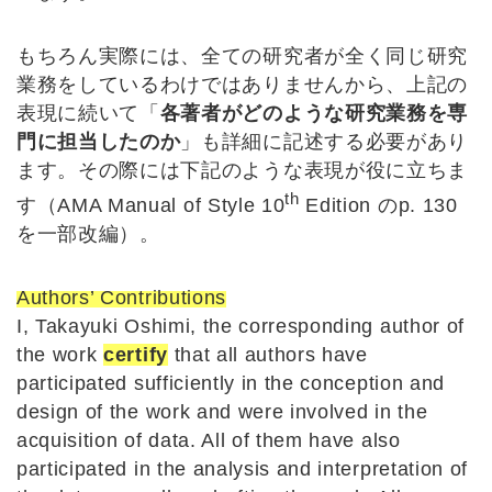
もちろん実際には、全ての研究者が全く同じ研究
業務をしているわけではありませんから、上記の
表現に続いて「
各著者がどのような研究業務を専
門に担当したのか
」も詳細に記述する必要があり
ます。その際には下記のような表現が役に立ちま
th
す（AMA Manual of Style 10
Edition のp. 130
を一部改編）。
Authors’ Contributions
I, Takayuki Oshimi, the corresponding author of
the work
certify
that all authors have
participated sufficiently in the conception and
design of the work and were involved in the
acquisition of data. All of them have also
participated in the analysis and interpretation of