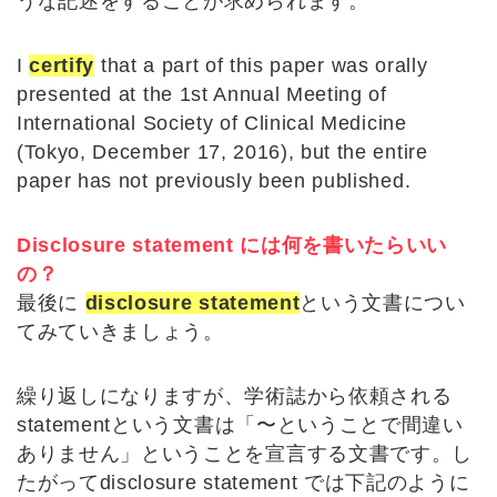
うな記述をすることが求められます。
I
certify
that a part of this paper was orally
presented at the 1st Annual Meeting of
International Society of Clinical Medicine
(Tokyo, December 17, 2016), but the entire
paper has not previously been published.
Disclosure statement には何を書いたらいい
の？
最後に
disclosure statement
という文書につい
てみていきましょう。
繰り返しになりますが、学術誌から依頼される
statementという文書は「〜ということで間違い
ありません」ということを宣言する文書です。し
たがってdisclosure statement では下記のように