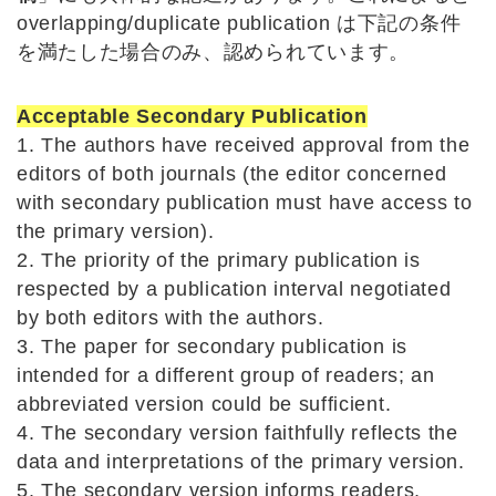
overlapping/duplicate publication は下記の条件
を満たした場合のみ、認められています。
Acceptable Secondary Publication
1. The authors have received approval from the
editors of both journals (the editor concerned
with secondary publication must have access to
the primary version).
2. The priority of the primary publication is
respected by a publication interval negotiated
by both editors with the authors.
3. The paper for secondary publication is
intended for a different group of readers; an
abbreviated version could be sufficient.
4. The secondary version faithfully reflects the
data and interpretations of the primary version.
5. The secondary version informs readers,