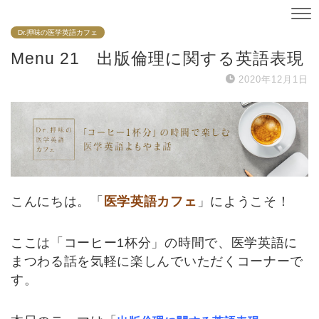
Dr.押味の医学英語カフェ
Menu 21 出版倫理に関する英語表現
2020年12月1日
こんにちは。「
医学英語カフェ
」にようこそ！
ここは「コーヒー1杯分」の時間で、医学英語に
まつわる話を気軽に楽しんでいただくコーナーで
す。