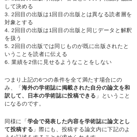
して決める
3. 2回目の出版は1回目の出版とは異なる読者層を
対象とする
4. 2回目の出版は1回目の出版と同じデータと解釈
を扱う
5. 2回目の出版では同じものが既に出版されたと
いうことを読者に伝える
6. 業績を2倍に見せるようなことをしない
つまり上記の6つの条件を全て満たす場合にの
み、「
海外の学術誌に掲載された自分の論文を和
訳して、日本の学術誌に投稿できる
」ということ
になるのです。
同様に「
学会で発表した内容を学術誌に論文とし
て投稿する
」際にも、投稿する論文内に下記のよ