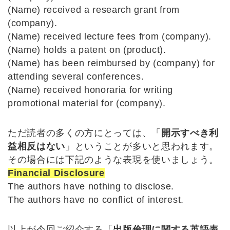
(Name) received a research grant from
(company).
(Name) received lecture fees from (company).
(Name) holds a patent on (product).
(Name) has been reimbursed by (company) for
attending several conferences.
(Name) received honoraria for writing
promotional material for (company).
ただ読者の多くの方にとっては、「
開示すべき利
益相反はない
」ということが多いと思われます。
その場合には下記のような表現を使いましょう。
Financial Disclosure
The authors have nothing to disclose.
The authors have no conflict of interest.
以上が今回ご紹介する「
出版倫理に関する英語表