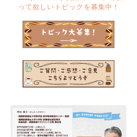
って欲しいトピックを募集中！