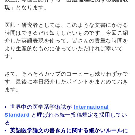
現
」となります。
医師・研究者としては、このような文書にかける
時間はできるだけ短くしたいものです。今回ご紹
介した英語表現を使って、皆さんの貴重な時間を
より生産的なものに使っていただければ幸いで
す。
さて、そろそろカップのコーヒーも残りわずかで
す。最後に本日紹介したポイントをまとめておき
ます。
•
世界中の医学系学術誌が
International
Standard
と呼ばれる統一投稿規定を採用してい
る
•
英語医学論文の書き方に関する細かいルール
に