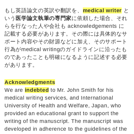
もし英語論文の英訳や翻訳を、
medical writer
と
いう
医学論文執筆の専門家
に依頼した場合、それ
らを行なった人や会社も acknowledgements に
記載する必要があります。その際には具体的なサ
ポート内容やその財源などに加え、そのサポート
行為がmedical writingのガイドラインに沿ったも
のであったことも明確になるように記述する必要
があります。
Acknowledgments
We are
indebted
to Mr. John Smith for his
medical writing services, and International
University of Health and Welfare, Japan, who
provided an educational grant to support the
writing of the manuscript. The manuscript was
developed in adherence to the guidelines of the