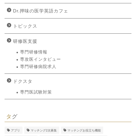
Dr.押味の医学英語カフェ
トピックス
研修医支援
専門研修情報
専攻医インタビュー
専門研修病院求人
ドクスタ
専門医試験対策
タグ
アプリ
マッチング2次募集
マッチングお役立ち機能