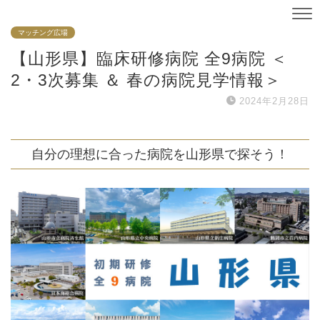
マッチング広場
【山形県】臨床研修病院 全9病院 ＜
2・3次募集 ＆ 春の病院見学情報＞
2024年2月28日
自分の理想に合った病院を山形県で探そう！