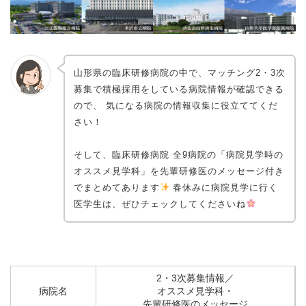
山形県の臨床研修病院の中で、マッチング2・3次
募集で積極採用をしている病院情報が確認できる
ので、 気になる病院の情報収集に役立ててくだ
さい！
そして、臨床研修病院 全9病院の「病院見学時の
オススメ見学科」を先輩研修医のメッセージ付き
でまとめてあります
春休みに病院見学に行く
医学生は、ぜひチェックしてくださいね
2・3次募集情報／
病院名
オススメ見学科・
先輩研修医のメッセージ