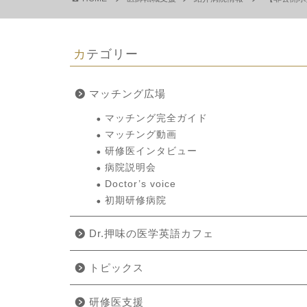
カテゴリー
マッチング広場
マッチング完全ガイド
マッチング動画
研修医インタビュー
病院説明会
Doctor’s voice
初期研修病院
Dr.押味の医学英語カフェ
トピックス
研修医支援