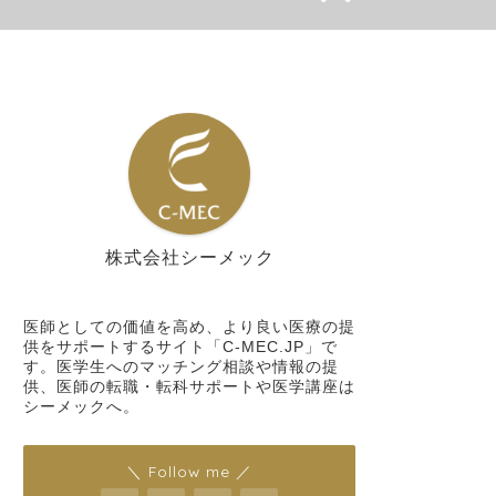
株式会社シーメック
シーメック
医師としての価値を高め、より良い医療の提
供をサポートするサイト「C-MEC.JP」で
す。医学生へのマッチング相談や情報の提
供、医師の転職・転科サポートや医学講座は
シーメックへ。
＼ Follow me ／