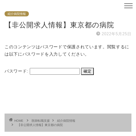
紹介病院情報
【非公開求人情報】東京都の病院
2022年5月25日
このコンテンツはパスワードで保護されています。閲覧するに
は以下にパスワードを入力してください。
パスワード:
HOME
医師転職支援
紹介病院情報
【非公開求人情報】東京都の病院