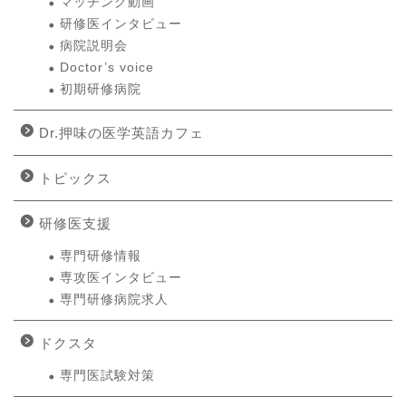
マッチング動画
研修医インタビュー
病院説明会
Doctor’s voice
初期研修病院
Dr.押味の医学英語カフェ
トピックス
研修医支援
専門研修情報
専攻医インタビュー
専門研修病院求人
ドクスタ
専門医試験対策