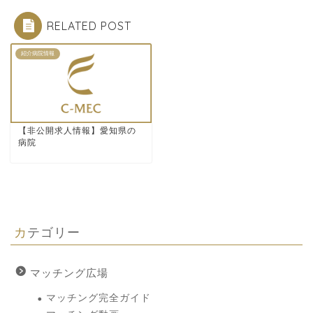
RELATED POST
紹介病院情報
【非公開求人情報】愛知県の
病院
カテゴリー
マッチング広場
マッチング完全ガイド