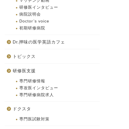
マッチング動画
研修医インタビュー
病院説明会
Doctor’s voice
初期研修病院
Dr.押味の医学英語カフェ
トピックス
研修医支援
専門研修情報
専攻医インタビュー
専門研修病院求人
ドクスタ
専門医試験対策