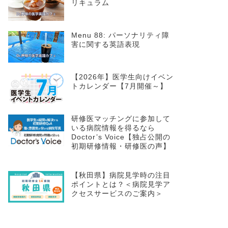
リキュラム
Menu 88: パーソナリティ障
害に関する英語表現
【2026年】医学生向けイベン
トカレンダー【7月開催～】
研修医マッチングに参加して
いる病院情報を得るなら
Doctor’s Voice【独占公開の
初期研修情報・研修医の声】
【秋田県】病院見学時の注目
ポイントとは？＜病院見学ア
クセスサービスのご案内＞