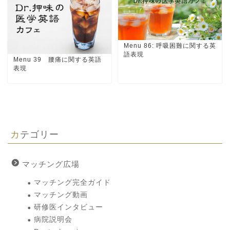
Menu 86: 呼吸困難に関する英
語表現
Menu 39 腰痛に関する英語
表現
カテゴリー
マッチング広場
マッチング完全ガイド
マッチング動画
研修医インタビュー
病院説明会