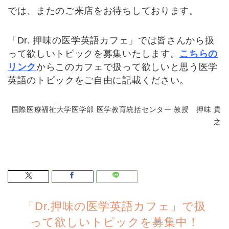
では、またのご来店をお待ちしております。
「Dr. 押味の医学英語カフェ」では皆さんから扱
って欲しいトピックを募集いたします。
こちらの
リンク
からこのカフェで扱って欲しいと思う医学
英語のトピックをご自由に記載ください。
国際医療福祉大学医学部 医学教育統括センター 教授 押味 貴
之
「Dr.押味の医学英語カフェ」で扱
って欲しいトピックを募集中！