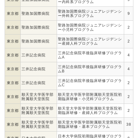
ー内科系プログラム
聖路加国際病院ジュニアレジデンシ
東京都
聖路加国際病院
9
ー外科系プログラム
聖路加国際病院ジュニアレジデンシ
東京都
聖路加国際病院
2
ー小児科プログラム
聖路加国際病院ジュニアレジデンシ
東京都
聖路加国際病院
2
ー産婦人科プログラム
三井記念病院卒後臨床研修プログラ
東京都
三井記念病院
4
ムA
三井記念病院卒後臨床研修プログラ
東京都
三井記念病院
4
ムB
三井記念病院卒後臨床研修プログラ
東京都
三井記念病院
2
ムC
順天堂大学医学部
順天堂大学医学部附属順天堂医院初
東京都
2
附属順天堂医院
期臨床研修・小児科プログラム
順天堂大学医学部
順天堂大学医学部附属順天堂医院初
東京都
2
附属順天堂医院
期臨床研修・産婦人科プログラム
順天堂大学医学部
順天堂大学医学部附属順天堂医院初
東京都
38
附属順天堂医院
期臨床研修・基本プログラム
日本大学病院初期臨床研修プログラ