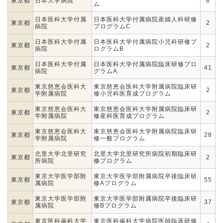
東京都
日本大学病院
8
ム
日本医科大学付属
日本医科大学付属病院産婦人科研修
東京都
2
病院
プログラムC
日本医科大学付属
日本医科大学付属病院小児科研修プ
東京都
2
病院
ログラムB
日本医科大学付属
日本医科大学付属病院臨床研修プロ
東京都
41
病院
グラムA
東京慈恵会医科大
東京慈恵会医科大学附属病院臨床研
東京都
2
学附属病院
修小児科医育成プログラム
東京慈恵会医科大
東京慈恵会医科大学附属病院臨床研
東京都
2
学附属病院
修産科医育成プログラム
東京慈恵会医科大
東京慈恵会医科大学附属病院臨床研
東京都
28
学附属病院
修一般プログラム
北里大学北里研究
北里大学北里研究所病院初期臨床研
東京都
2
所病院
修プログラム
東京大学医学部附
東京大学医学部附属病院卒後臨床研
東京都
55
属病院
修Aプログラム
東京大学医学部附
東京大学医学部附属病院卒後臨床研
東京都
37
属病院
修Bプログラム
東京医科歯科大学
東京医科歯科大学病院医師臨床研修