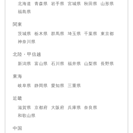
北海道
青森県
岩手県
宮城県
秋田県
山形県
福島県
関東
茨城県
栃木県
群馬県
埼玉県
千葉県
東京都
神奈川県
北陸・甲信越
新潟県
富山県
石川県
福井県
山梨県
長野県
東海
岐阜県
静岡県
愛知県
三重県
近畿
滋賀県
京都府
大阪府
兵庫県
奈良県
和歌山県
中国