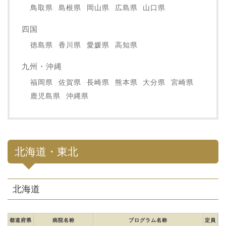
鳥取県
島根県
岡山県
広島県
山口県
四国
徳島県
香川県
愛媛県
高知県
九州・沖縄
福岡県
佐賀県
長崎県
熊本県
大分県
宮崎県
鹿児島県
沖縄県
北海道・東北
北海道
都道府県
病院名称
プログラム名称
定員