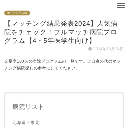
マッチング広場
【マッチング結果発表2024】人気病
院をチェック！フルマッチ病院プロ
グラム【4・5年医学生向け】
2024年10月24日
充足率100％の病院プログラムの一覧です。ご自身の代のマッ
チング病院探しの参考にしてください。
病院リスト
北海道・東北