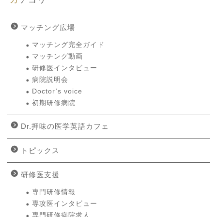
マッチング広場
マッチング完全ガイド
マッチング動画
研修医インタビュー
病院説明会
Doctor’s voice
初期研修病院
Dr.押味の医学英語カフェ
トピックス
研修医支援
専門研修情報
専攻医インタビュー
専門研修病院求人