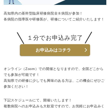
高知県内の基幹型臨床研修病院全８病院が参加！
各病院の指導医や研修医が、研修についてご紹介いたします！
１分でお申込み完了
お申込みはコチラ
オンライン（Zoom）での開催となりますので、全国どこから
でも参加が可能です！
高知県での研修に少しでも興味のある方は、この機会にぜひご
参加ください！
下記スケジュールにて、開催いたします！
複数病院へのお申込みも大歓迎ですので、お気軽にお申込みく