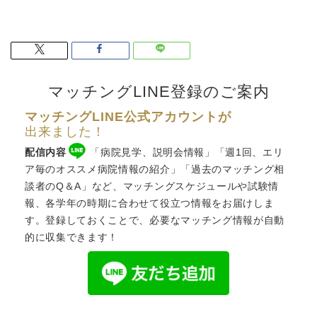
マッチングLINE登録のご案内
マッチングLINE公式アカウントが
出来ました！
配信内容
「病院見学、説明会情報」「週1回、エリ
ア毎のオススメ病院情報の紹介」「過去のマッチング相
談者のQ＆A」など、
マッチングスケジュール
や試験情
報、各学年の時期に合わせて役立つ情報をお届けしま
す。登録しておくことで、必要なマッチング情報が自動
的に収集できます！