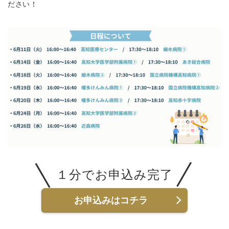
ださい！
１分でお申込み完了
お申込みはコチラ