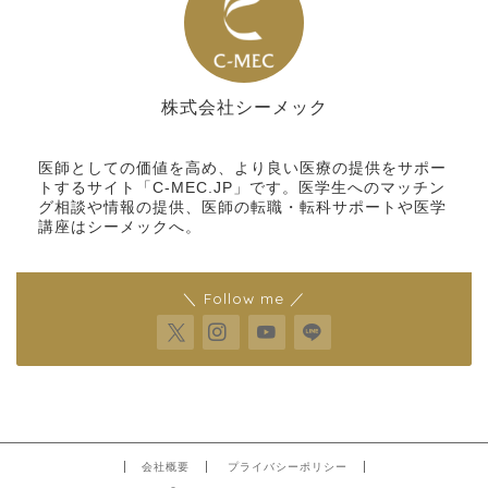
株式会社シーメック
シーメック
医師としての価値を高め、より良い医療の提供をサポー
トするサイト「C-MEC.JP」です。医学生へのマッチン
グ相談や情報の提供、医師の転職・転科サポートや医学
講座はシーメックへ。
＼ Follow me ／
会社概要
プライバシーポリシー