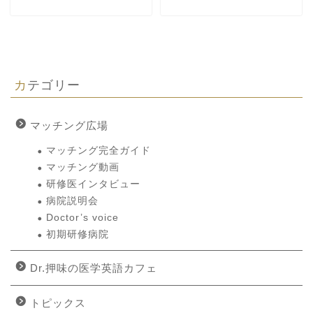
カテゴリー
マッチング広場
マッチング完全ガイド
マッチング動画
研修医インタビュー
病院説明会
Doctor’s voice
初期研修病院
Dr.押味の医学英語カフェ
トピックス