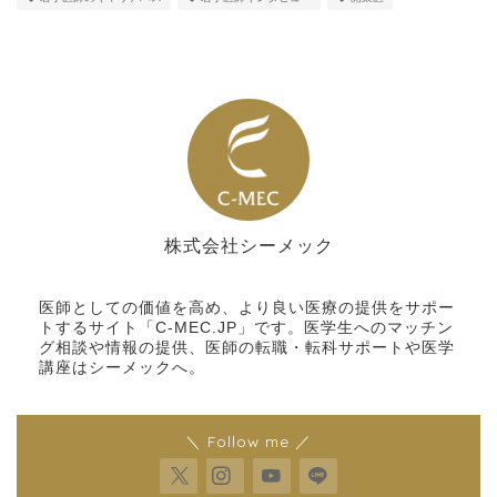
株式会社シーメック
シーメック
医師としての価値を高め、より良い医療の提供をサポー
トするサイト「C-MEC.JP」です。医学生へのマッチン
グ相談や情報の提供、医師の転職・転科サポートや医学
講座はシーメックへ。
＼ Follow me ／