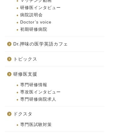
マッチング動画
研修医インタビュー
病院説明会
Doctor’s voice
初期研修病院
Dr.押味の医学英語カフェ
トピックス
研修医支援
専門研修情報
専攻医インタビュー
専門研修病院求人
ドクスタ
専門医試験対策