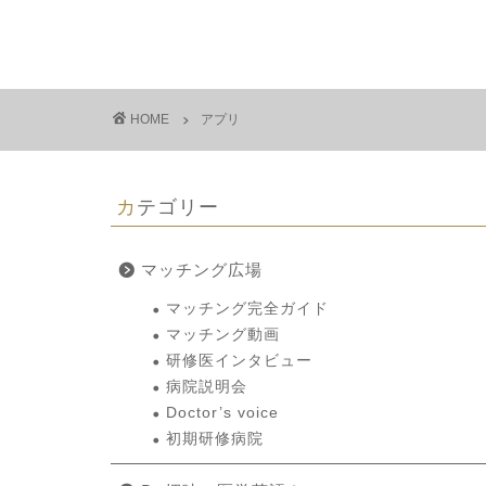
HOME
アプリ
カテゴリー
マッチング広場
マッチング完全ガイド
マッチング動画
研修医インタビュー
病院説明会
Doctor’s voice
初期研修病院