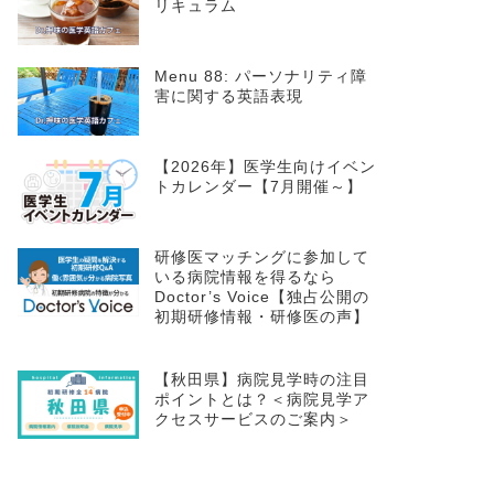
リキュラム
Menu 88: パーソナリティ障
害に関する英語表現
【2026年】医学生向けイベン
トカレンダー【7月開催～】
研修医マッチングに参加して
いる病院情報を得るなら
Doctor’s Voice【独占公開の
初期研修情報・研修医の声】
【秋田県】病院見学時の注目
ポイントとは？＜病院見学ア
クセスサービスのご案内＞