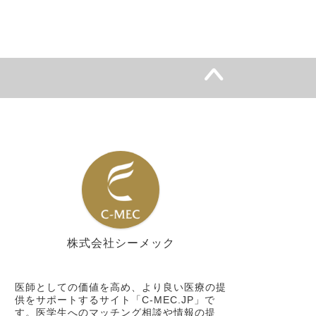
株式会社シーメック
シーメック
医師としての価値を高め、より良い医療の提
供をサポートするサイト「C-MEC.JP」で
す。医学生へのマッチング相談や情報の提