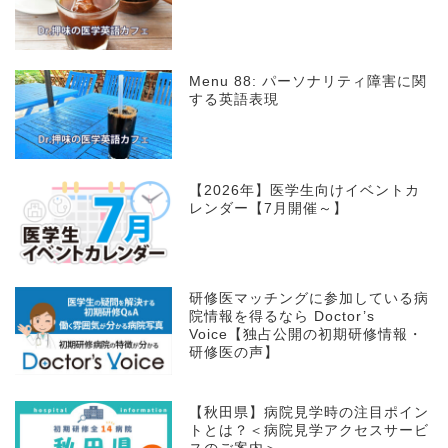
Menu 88: パーソナリティ障害に関
する英語表現
【2026年】医学生向けイベントカ
レンダー【7月開催～】
研修医マッチングに参加している病
院情報を得るなら Doctor’s
Voice【独占公開の初期研修情報・
研修医の声】
【秋田県】病院見学時の注目ポイン
トとは？＜病院見学アクセスサービ