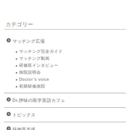
カテゴリー
マッチング広場
マッチング完全ガイド
マッチング動画
研修医インタビュー
病院説明会
Doctor’s voice
初期研修病院
Dr.押味の医学英語カフェ
トピックス
研修医支援