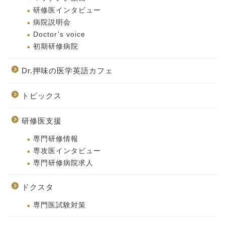
研修医インタビュー
病院説明会
Doctor’s voice
初期研修病院
Dr.押味の医学英語カフェ
トピックス
研修医支援
専門研修情報
専攻医インタビュー
専門研修病院求人
ドクスタ
専門医試験対策