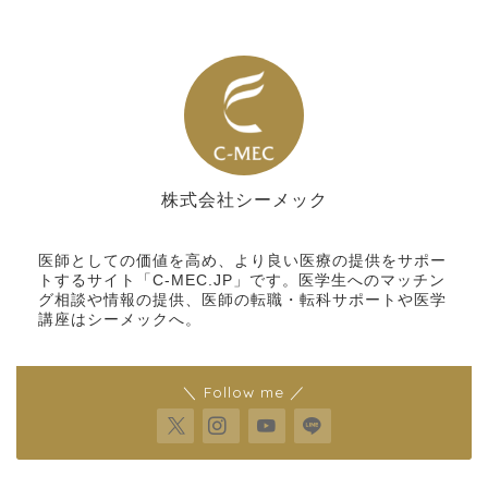
株式会社シーメック
シーメック
医師としての価値を高め、より良い医療の提供をサポー
トするサイト「C-MEC.JP」です。医学生へのマッチン
グ相談や情報の提供、医師の転職・転科サポートや医学
講座はシーメックへ。
＼ Follow me ／