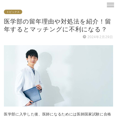
トピックス
医学部の留年理由や対処法を紹介！留
年するとマッチングに不利になる？
2024年2月29日
医学部に入学した後、医師になるためには医師国家試験に合格