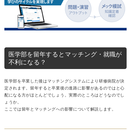
医学部を留年するとマッチング・就職が
不利になる？
医学部を卒業した後はマッチングシステムにより研修病院が決
定されます。留年すると卒業後の進路に影響があるのではと心
配になる方がほとんどでしょう。実際のところはどうなのでし
ょうか。
ここでは留年とマッチングへの影響について解説します。