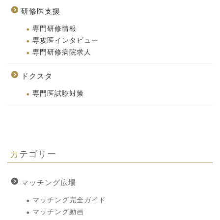
研修医支援
専門研修情報
専攻医インタビュー
専門研修病院求人
ドクスタ
専門医試験対策
カテゴリー
マッチング広場
マッチング完全ガイド
マッチング動画