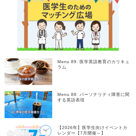
Menu 89: 医学英語教育のカリキュ
ラム
Menu 88: パーソナリティ障害に関
する英語表現
【2026年】医学生向けイベントカ
レンダー【7月開催～】