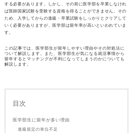
する必要があります。しかし、その前に医学部を卒業しなけれ
ば医師国家試験を受験する資格を得ることができません。その
ため、入学してからの進級・卒業試験をしっかりとクリアして
いく必要がありますが、医学部は留年率が高いといわれていま
す。
この記事では、医学部生が留年しやすい理由やその対処法に
ついて解説します。また、医学部生が気になる就活事情から
留年するとマッチングが不利になってしまうのかについても
解説します。
目次
医学部生に留年が多い理由
進級規定の単位不足