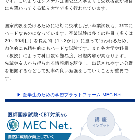
です。このようなシステムは国公立大学よりも受験者数が経営
にも関わってくる私立大学で多く行われています。
国家試験を受けるために絶対に突破したい卒業試験も、非常に
ハードなものになっています。卒業試験は多くの科目（多くは
20～30科目）を長期間（1～3か月）に渡って行われるため、
肉体的にも精神的にもハードな試験です。また各大学や科目
（教授）によって科目数や難易度、出題内容が異なります。
先輩や友人から得られる情報網を駆使し、出題されやすい分野
を把握するなどして効率の良い勉強をしていくことが重要で
す。
▶ 医学生のための学習プラットフォーム
MEC Net.