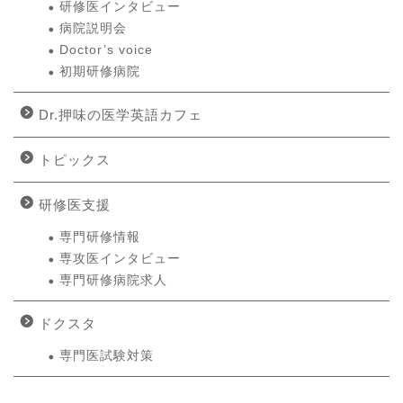
研修医インタビュー
病院説明会
Doctor’s voice
初期研修病院
Dr.押味の医学英語カフェ
トピックス
研修医支援
専門研修情報
専攻医インタビュー
専門研修病院求人
ドクスタ
専門医試験対策