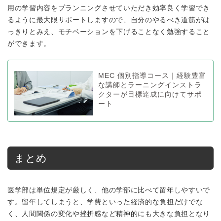
用の学習内容をプランニングさせていただき効率良く学習でき
るように最大限サポートしますので、自分のやるべき道筋がは
っきりとみえ、モチベーションを下げることなく勉強すること
ができます。
MEC 個別指導コース｜経験豊富
な講師とラーニングインストラ
クターが目標達成に向けてサポ
ート
まとめ
医学部は単位規定が厳しく、他の学部に比べて留年しやすいで
す。留年してしまうと、学費といった経済的な負担だけでな
く、人間関係の変化や挫折感など精神的にも大きな負担となり