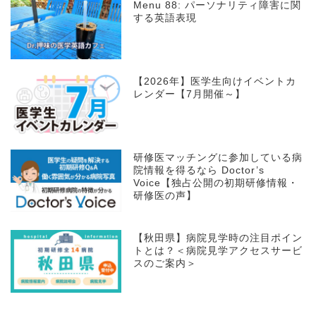
Menu 88: パーソナリティ障害に関
する英語表現
【2026年】医学生向けイベントカ
レンダー【7月開催～】
研修医マッチングに参加している病
院情報を得るなら Doctor’s
Voice【独占公開の初期研修情報・
研修医の声】
【秋田県】病院見学時の注目ポイン
トとは？＜病院見学アクセスサービ
スのご案内＞