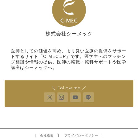
株式会社シーメック
シーメック
医師としての価値を高め、より良い医療の提供をサポー
トするサイト「C-MEC.JP」です。医学生へのマッチン
グ相談や情報の提供、医師の転職・転科サポートや医学
講座はシーメックへ。
＼ Follow me ／
会社概要
プライバシーポリシー