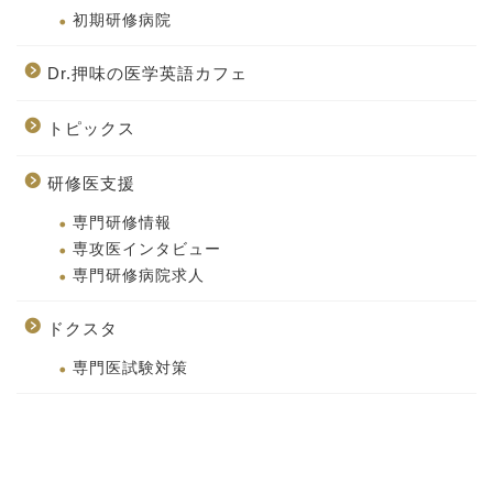
初期研修病院
Dr.押味の医学英語カフェ
トピックス
研修医支援
専門研修情報
専攻医インタビュー
専門研修病院求人
ドクスタ
専門医試験対策