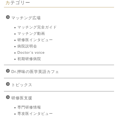
カテゴリー
マッチング広場
マッチング完全ガイド
マッチング動画
研修医インタビュー
病院説明会
Doctor’s voice
初期研修病院
Dr.押味の医学英語カフェ
トピックス
研修医支援
専門研修情報
専攻医インタビュー