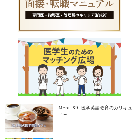
Menu 89: 医学英語教育のカリキュ
ラム