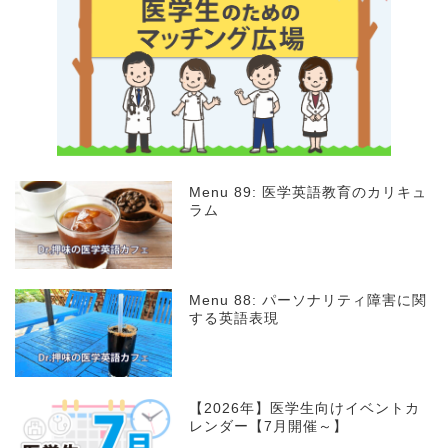
Menu 89: 医学英語教育のカリキュ
ラム
Menu 88: パーソナリティ障害に関
する英語表現
【2026年】医学生向けイベントカ
レンダー【7月開催～】