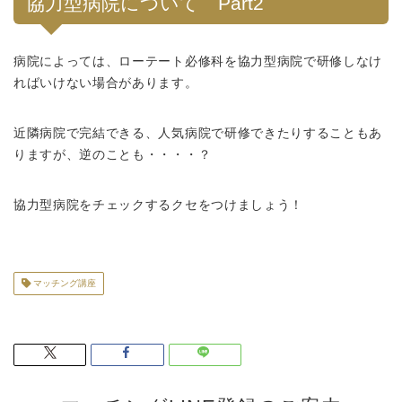
協力型病院について Part2
病院によっては、ローテート必修科を協力型病院で研修しなけ
ればいけない場合があります。
近隣病院で完結できる、人気病院で研修できたりすることもあ
りますが、逆のことも・・・・？
協力型病院をチェックするクセをつけましょう！
マッチング講座