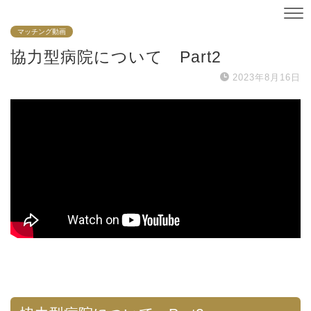
マッチング動画
協力型病院について Part2
2023年8月16日