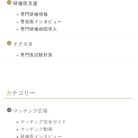
研修医支援
専門研修情報
専攻医インタビュー
専門研修病院求人
ドクスタ
専門医試験対策
カテゴリー
マッチング広場
マッチング完全ガイド
マッチング動画
研修医インタビュー