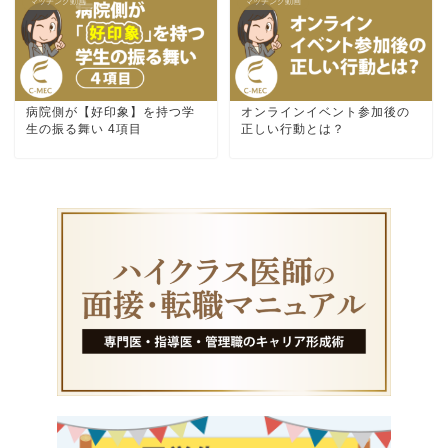
マッチング動画
マッチング動画
病院側が【好印象】を持つ学
オンラインイベント参加後の
生の振る舞い 4項目
正しい行動とは？