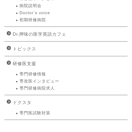
病院説明会
Doctor’s voice
初期研修病院
Dr.押味の医学英語カフェ
トピックス
研修医支援
専門研修情報
専攻医インタビュー
専門研修病院求人
ドクスタ
専門医試験対策