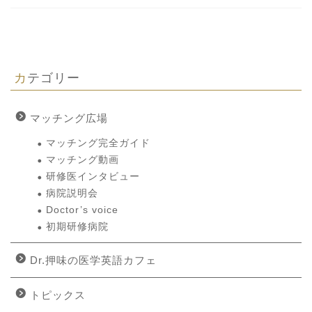
カテゴリー
マッチング広場
マッチング完全ガイド
マッチング動画
研修医インタビュー
病院説明会
Doctor’s voice
初期研修病院
Dr.押味の医学英語カフェ
トピックス