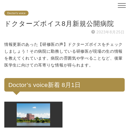
Doctor’s voice
ドクターズボイス8月新規公開病院
2023年8月25日
情報更新のあった【研修医の声】ドクターズボイスをチェック
しましょう！その病院に勤務している研修医が現場の生の情報
を教えてくれています。病院の雰囲気や学べることなど、後輩
医学生に向けての耳寄りな情報が得られます。
Doctor’s voice新着 8月1日