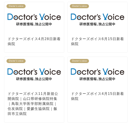
Doctor’s voice
Doctor’s voice
ドクターズボイス4月28日新着
ドクターズボイス6月15日新着
病院
病院
Doctor’s voice
Doctor’s voice
ドクターズボイス11月新規公
ドクターズボイス4月15日新着
開病院｜山口県研修病院特集
病院
｜鳥取大学医学部附属病院｜
住友病院｜愛媛生協病院｜飯
田市立病院