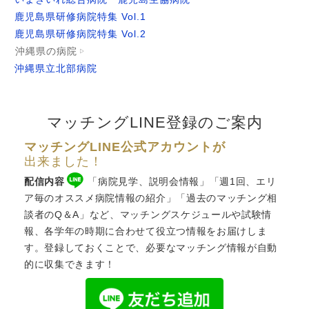
鹿児島県研修病院特集 Vol.1
鹿児島県研修病院特集 Vol.2
沖縄県の病院
沖縄県立北部病院
マッチングLINE登録のご案内
マッチングLINE公式アカウントが
出来ました！
配信内容
「病院見学、説明会情報」「週1回、エリ
ア毎のオススメ病院情報の紹介」「過去のマッチング相
談者のQ＆A」など、
マッチングスケジュール
や試験情
報、各学年の時期に合わせて役立つ情報をお届けしま
す。登録しておくことで、必要なマッチング情報が自動
的に収集できます！