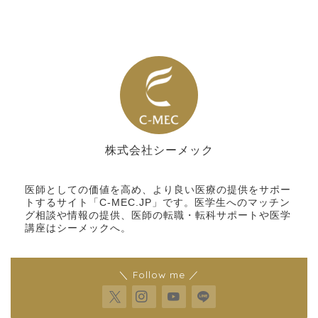
株式会社シーメック
シーメック
医師としての価値を高め、より良い医療の提供をサポー
トするサイト「C-MEC.JP」です。医学生へのマッチン
グ相談や情報の提供、医師の転職・転科サポートや医学
講座はシーメックへ。
＼ Follow me ／