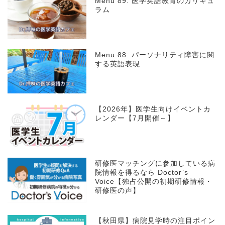
Menu 89: 医学英語教育のカリキュ
ラム
Menu 88: パーソナリティ障害に関
する英語表現
【2026年】医学生向けイベントカ
レンダー【7月開催～】
研修医マッチングに参加している病
院情報を得るなら Doctor’s
Voice【独占公開の初期研修情報・
研修医の声】
【秋田県】病院見学時の注目ポイン