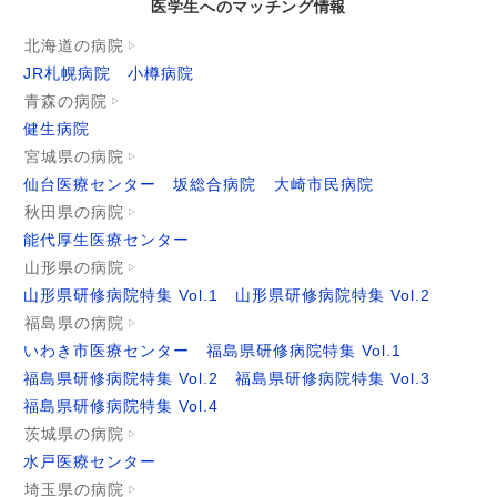
医学生へのマッチング情報
北海道の病院
JR札幌病院
小樽病院
青森の病院
健生病院
宮城県の病院
仙台医療センター
坂総合病院
大崎市民病院
秋田県の病院
能代厚生医療センター
山形県の病院
山形県研修病院特集 Vol.1
山形県研修病院特集 Vol.2
福島県の病院
いわき市医療センター
福島県研修病院特集 Vol.1
福島県研修病院特集 Vol.2
福島県研修病院特集 Vol.3
福島県研修病院特集 Vol.4
茨城県の病院
水戸医療センター
埼玉県の病院