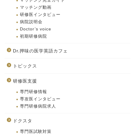
マッチング完全ガイド
マッチング動画
研修医インタビュー
病院説明会
Doctor’s voice
初期研修病院
Dr.押味の医学英語カフェ
トピックス
研修医支援
専門研修情報
専攻医インタビュー
専門研修病院求人
ドクスタ
専門医試験対策