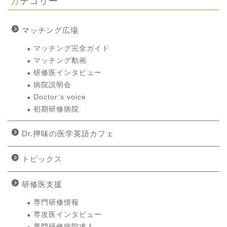
カテゴリー
マッチング広場
マッチング完全ガイド
マッチング動画
研修医インタビュー
病院説明会
Doctor’s voice
初期研修病院
Dr.押味の医学英語カフェ
トピックス
研修医支援
専門研修情報
専攻医インタビュー
専門研修病院求人