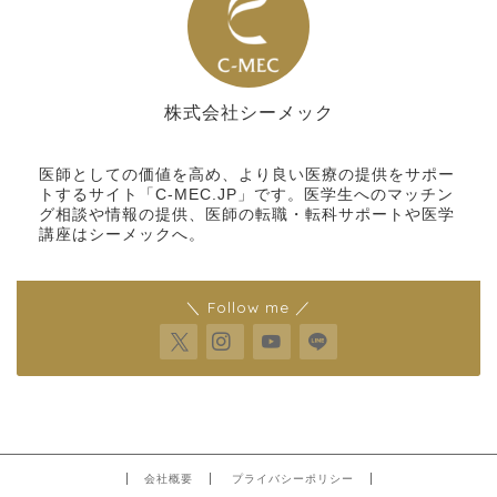
株式会社シーメック
シーメック
医師としての価値を高め、より良い医療の提供をサポー
トするサイト「C-MEC.JP」です。医学生へのマッチン
グ相談や情報の提供、医師の転職・転科サポートや医学
講座はシーメックへ。
＼ Follow me ／
会社概要
プライバシーポリシー